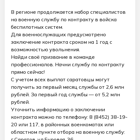
В регионе продолжается набор специалистов
на военную службу по контракту в войска
беспилотных систем.
Для военнослужащих предусмотрено
заключение контракта сроком на 1 год с
возможностью увольнения.
Найди своё призвание в команде
профессионалов. Начни службу по контракту
прямо сейчас!
С учетом всех выплат саратовцы могут
получить за первый месяц службы от 2,6 млн
рублей. За первый год службы — от 5,2 млн
рублей.
Уточнить информацию о заключении
контракта можно по телефону: 8 (8452) 38-19-
20 или 117, в районных военкоматах или
областном пункте отбора на военную службу:
г.Саратов, ул.Буровая, 36.