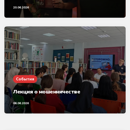
20.06.2026
События
Лекция о мошенничестве
06.06.2026