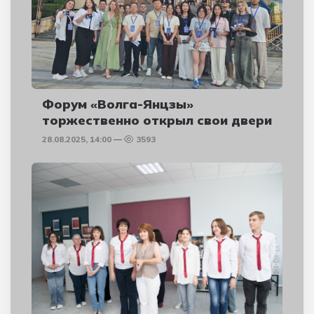
Форум «Волга-Янцзы»
торжественно открыл свои двери
28.08.2025, 14:00
3593