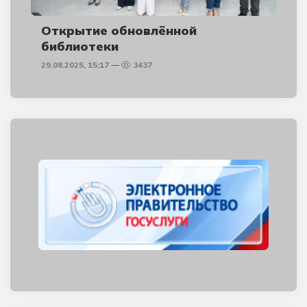
Открытие обновлённой
библиотеки
29.08.2025, 15:17
3437