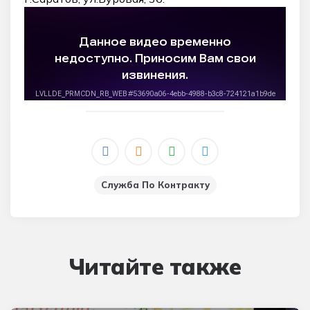
Служба По Контракту
Читайте также