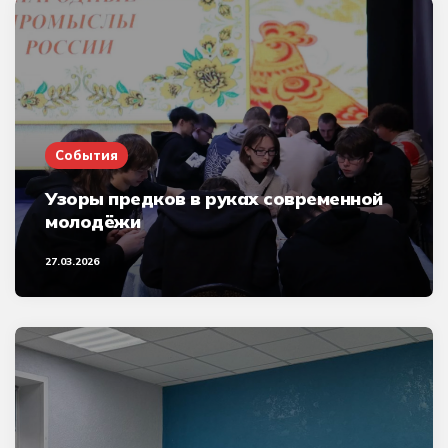
События
Узоры предков в руках современной
молодёжи
27.03.2026