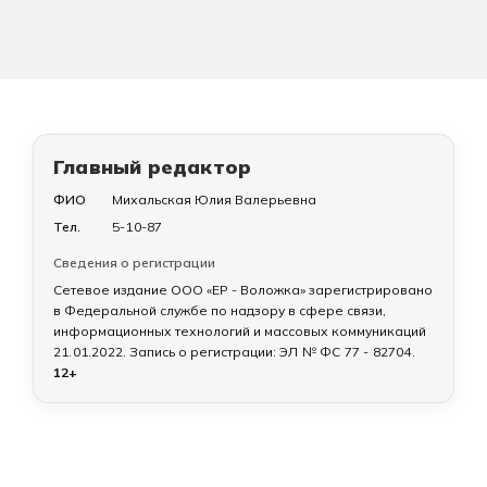
Главный редактор
ФИО
Михальская Юлия Валерьевна
Тел.
5-10-87
Сведения о регистрации
Сетевое издание ООО «ЕР - Воложка» зарегистрировано
в Федеральной службе по надзору в сфере связи,
информационных технологий и массовых коммуникаций
21.01.2022
. Запись о регистрации:
ЭЛ № ФС 77 - 82704
.
12+