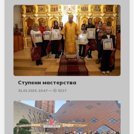
Ступени мастерства
31.01.2026, 10:47
5227