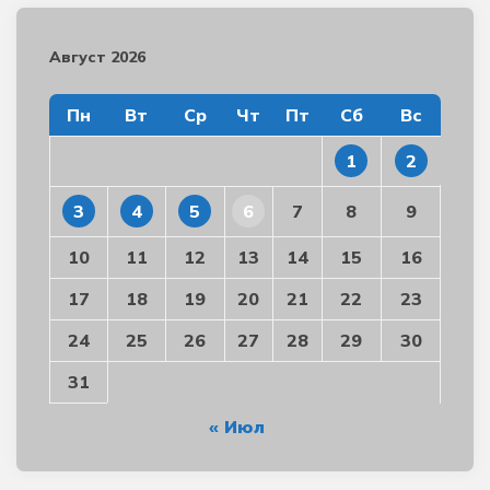
Август 2026
Пн
Вт
Ср
Чт
Пт
Сб
Вс
1
2
3
4
5
6
7
8
9
10
11
12
13
14
15
16
17
18
19
20
21
22
23
24
25
26
27
28
29
30
31
« Июл