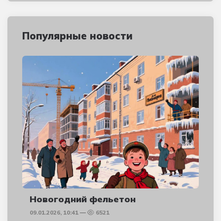
Популярные новости
Новогодний фельетон
09.01.2026, 10:41
6521