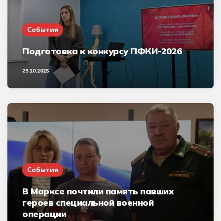
События
Подготовка к конкурсу ПФКИ-2026
29.10.2025
События
В Марксе почтили память павших
героев специальной военной
операции