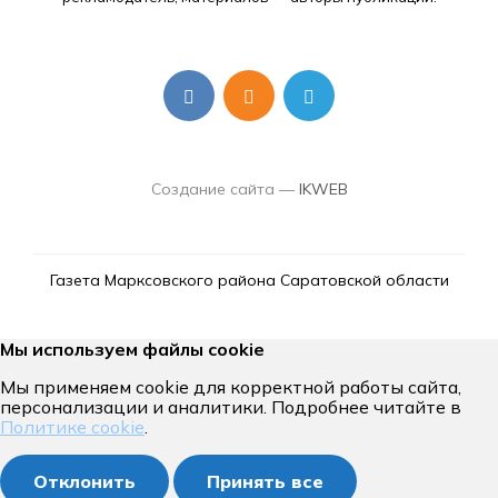
Создание сайта —
IKWEB
Газета Марксовского района Саратовской области
Мы используем файлы cookie
Мы применяем cookie для корректной работы сайта,
персонализации и аналитики. Подробнее читайте в
Политике cookie
.
Отклонить
Принять все