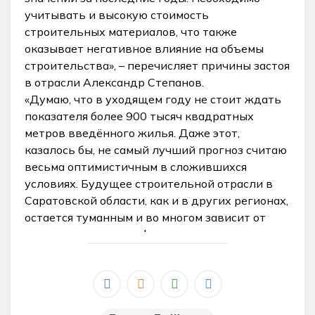
учитывать и высокую стоимость
строительных материалов, что также
оказывает негативное влияние на объемы
строительства», – перечисляет причины застоя
в отрасли Александр Степанов.
«Думаю, что в уходящем году не стоит ждать
показателя более 900 тысяч квадратных
метров введённого жилья. Даже этот,
казалось бы, не самый лучший прогноз считаю
весьма оптимистичным в сложившихся
условиях. Будущее строительной отрасли в
Саратовской области, как и в других регионах,
остается туманным и во многом зависит от
изменения внешних факторов», — заявляет он.