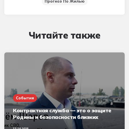
Прогноз По Жилью
Читайте также
События
Контрактная служба — это о защите
Родины и безопасности близких
13.10.2025