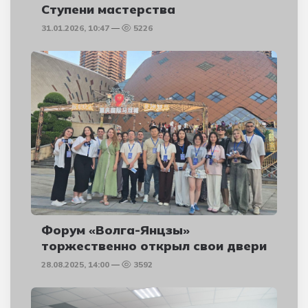
Ступени мастерства
31.01.2026, 10:47
5226
Форум «Волга-Янцзы»
торжественно открыл свои двери
28.08.2025, 14:00
3592