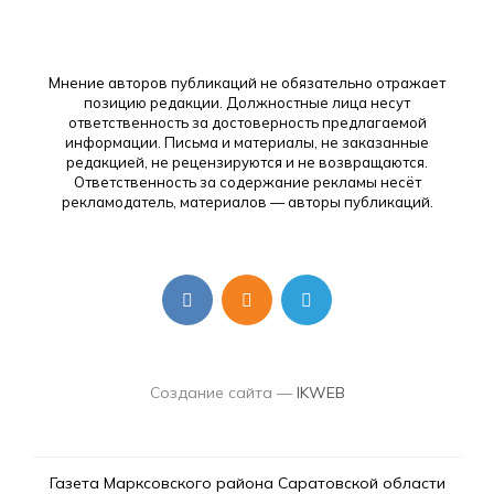
Мнение авторов публикаций не обязательно отражает
позицию редакции. Должностные лица несут
ответственность за достоверность предлагаемой
информации. Письма и материалы, не заказанные
редакцией, не рецензируются и не возвращаются.
Ответственность за содержание рекламы несёт
рекламодатель, материалов — авторы публикаций.
Создание сайта —
IKWEB
Газета Марксовского района Саратовской области