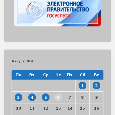
Август 2026
Пн
Вт
Ср
Чт
Пт
Сб
Вс
1
2
3
4
5
6
7
8
9
10
11
12
13
14
15
16