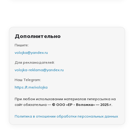
Дополнительно
Пишите:
volojka@yandex.ru
Для рекламодателей:
volojka-reklama@yandex.ru
Наш Telegram:
https://t.me/volojka
При любом использовании материалов гиперссылка на
сайт обязательна —
© ООО «ЕР - Воложка» — 2025 г.
Политика в отношении обработки персональных данных