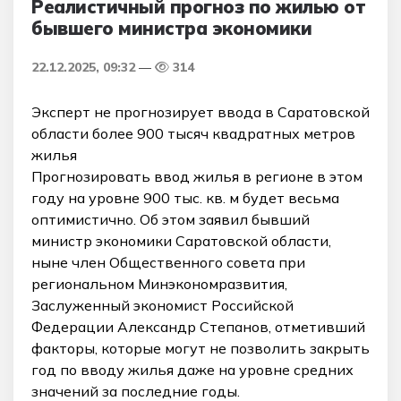
Реалистичный прогноз по жилью от
бывшего министра экономики
22.12.2025, 09:32
314
Эксперт не прогнозирует ввода в Саратовской
области более 900 тысяч квадратных метров
жилья
Прогнозировать ввод жилья в регионе в этом
году на уровне 900 тыс. кв. м будет весьма
оптимистично. Об этом заявил бывший
министр экономики Саратовской области,
ныне член Общественного совета при
региональном Минэкономразвития,
Заслуженный экономист Российской
Федерации Александр Степанов, отметивший
факторы, которые могут не позволить закрыть
год по вводу жилья даже на уровне средних
значений за последние годы.