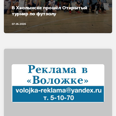
В Хвалынске прошёл Открытый
турнир по футзалу
07.05.2026