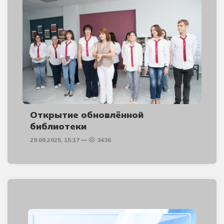
Открытие обновлённой
библиотеки
29.08.2025, 15:17
3436