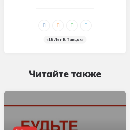
«15 Лет В Танцах»
Читайте также