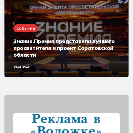
События
Знание.Премия представила лучшего
просветителя и проект Саратовской
области
26.11.2025