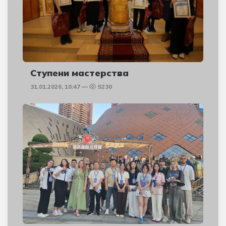
Ступени мастерства
31.01.2026, 10:47
5230