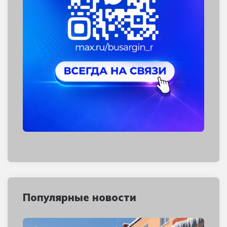
Популярные новости