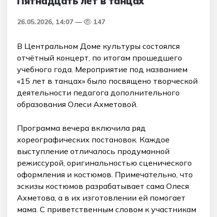
Пятнадцать лет в танцах
26.05.2026, 14:07
147
В Центральном Доме культуры состоялся
отчётный концерт, по итогам прошедшего
учебного года. Мероприятие под названием
«15 лет в танцах» было посвящено творческой
деятельности педагога дополнительного
образования Олеси Ахметовой.
Программа вечера включила ряд
хореографических постановок. Каждое
выступление отличалось продуманной
режиссурой, оригинальностью сценического
оформления и костюмов. Примечательно, что
эскизы костюмов разрабатывает сама Олеся
Ахметова, а в их изготовлении ей помогает
мама. С приветственным словом к участникам