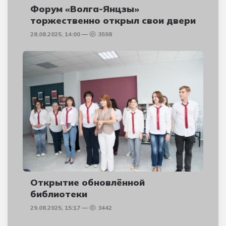
Форум «Волга-Янцзы»
торжественно открыл свои двери
28.08.2025, 14:00
3598
Открытие обновлённой
библиотеки
29.08.2025, 15:17
3442