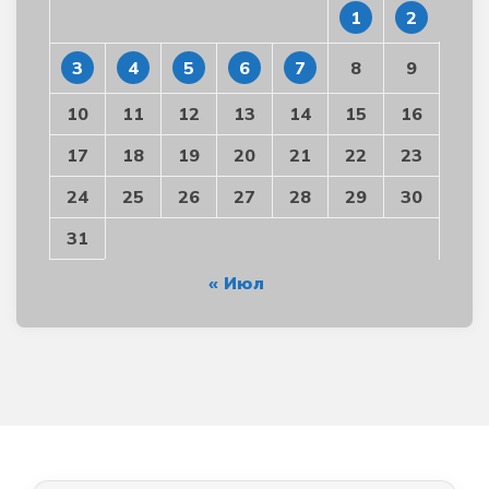
1
2
3
4
5
6
7
8
9
10
11
12
13
14
15
16
17
18
19
20
21
22
23
24
25
26
27
28
29
30
31
« Июл