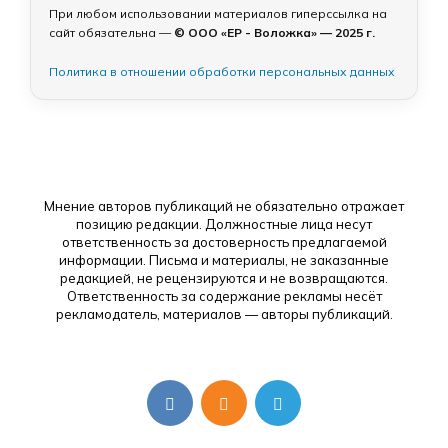
При любом использовании материалов гиперссылка на
сайт обязательна —
© ООО «ЕР - Воложка» — 2025 г.
Политика в отношении обработки персональных данных
Мнение авторов публикаций не обязательно отражает
позицию редакции. Должностные лица несут
ответственность за достоверность предлагаемой
информации. Письма и материалы, не заказанные
редакцией, не рецензируются и не возвращаются.
Ответственность за содержание рекламы несёт
рекламодатель, материалов — авторы публикаций.