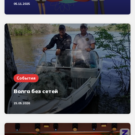
05.11.2025
События
Волга без сетей
25.05.2026