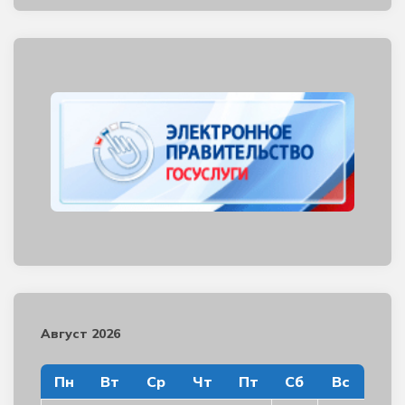
Август 2026
Пн
Вт
Ср
Чт
Пт
Сб
Вс