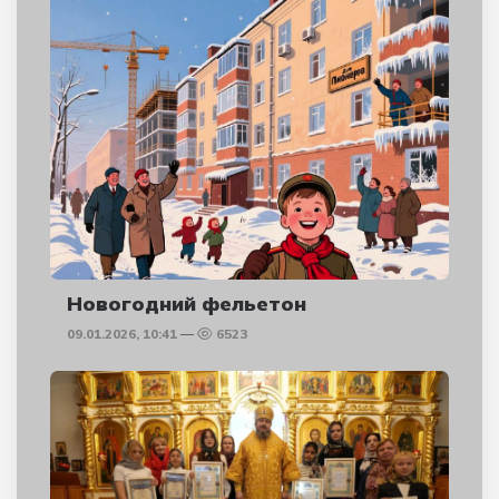
Новогодний фельетон
09.01.2026, 10:41
6523