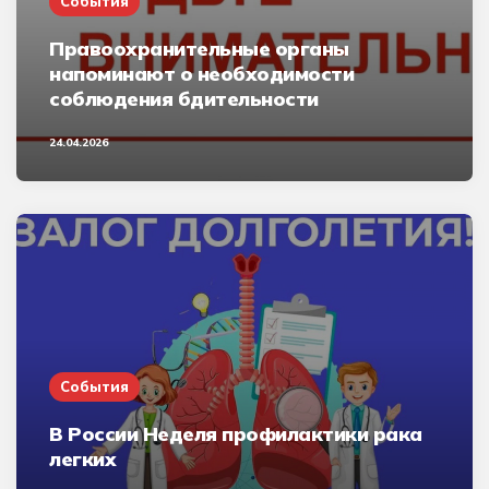
События
Правоохранительные органы
напоминают о необходимости
соблюдения бдительности
24.04.2026
События
В России Неделя профилактики рака
легких