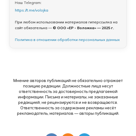
Наш Telegram:
https://t.me/volojka
При любом использовании материалов гиперссылка на
сайт обязательна —
© ООО «ЕР - Воложка» — 2025 г.
Политика в отношении обработки персональных данных
Мнение авторов публикаций не обязательно отражает
позицию редакции. Должностные лица несут
ответственность за достоверность предлагаемой
информации. Письма и материалы, не заказанные
редакцией, не рецензируются и не возвращаются.
Ответственность за содержание рекламы несёт
рекламодатель, материалов — авторы публикаций.