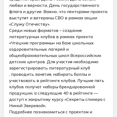
любви и верности, День государственного
флага и другие. Важно, что лекторами проекта
выступят и ветераны СВО в рамках акции
«Служу Отечеству».
Среди новых форматов – создание
литературных клубов в рамках проекта
«Чтецкие программы» на базе школьных
оздоровительных лагерей и
общеобразовательных школ Всероссийских
детских центров. Для участия необходимо
зарегистрировать литературный клуб
, проводить занятия, набирать баллы и
участвовать в рейтинге клубов. Лучшие пять
клубов получат наборы брендированной
продукции, а следующие 40 в рейтинге —
доступ к закрытому курсу «Секреты спикера с
Ниной Зверевой».
Подробнее познакомиться с проектом и