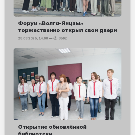
Форум «Волга-Янцзы»
торжественно открыл свои двери
28.08.2025, 14:00
3592
Открытие обновлённой
библиотеки