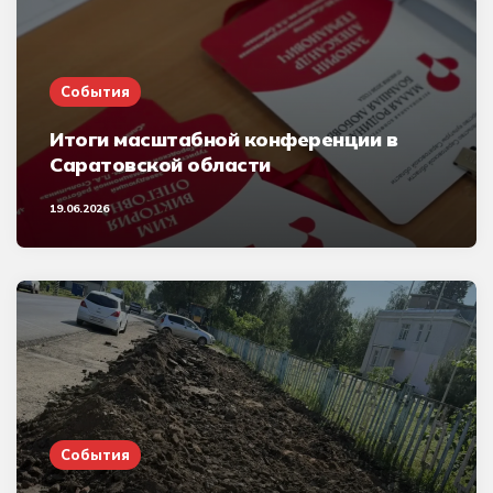
События
Итоги масштабной конференции в
Саратовской области
19.06.2026
События