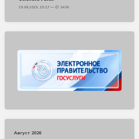
29.08.2025, 15:17
3436
Август 2026