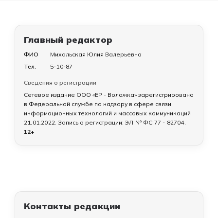
Главный редактор
ФИО
Михальская Юлия Валерьевна
Тел.
5-10-87
Сведения о регистрации
Сетевое издание ООО «ЕР - Воложка» зарегистрировано
в Федеральной службе по надзору в сфере связи,
информационных технологий и массовых коммуникаций
21.01.2022
. Запись о регистрации:
ЭЛ № ФС 77 - 82704
.
12+
Контакты редакции