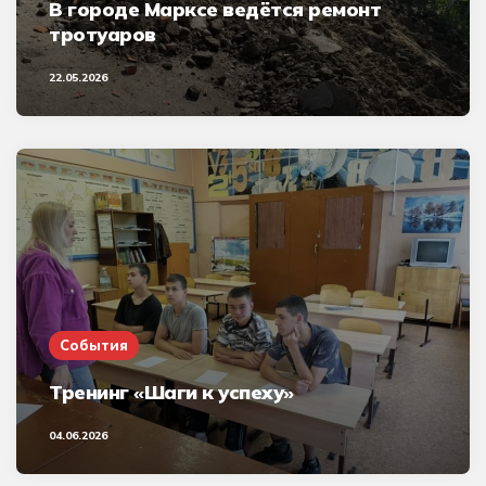
В городе Марксе ведётся ремонт
тротуаров
22.05.2026
События
Тренинг «Шаги к успеху»
04.06.2026