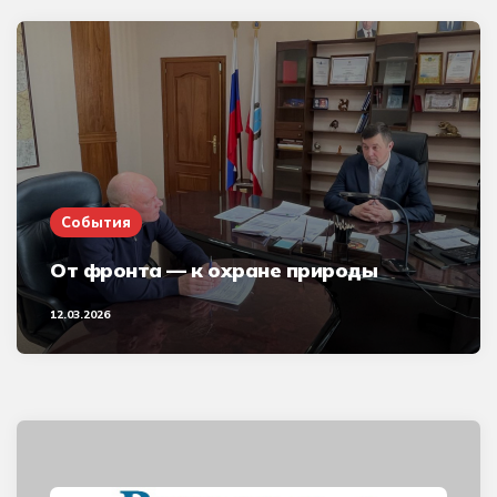
События
От фронта — к охране природы
12.03.2026