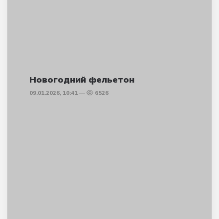
Новогодний фельетон
09.01.2026, 10:41
6526