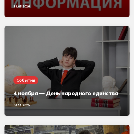
14.05.2026
События
4 ноября — День народного единства
04.11.2025