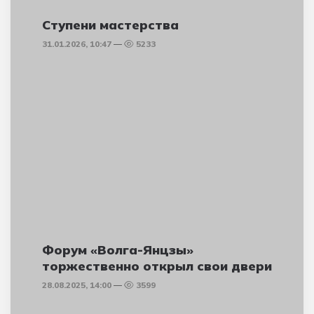
Ступени мастерства
31.01.2026, 10:47
5233
Форум «Волга-Янцзы»
торжественно открыл свои двери
28.08.2025, 14:00
3599