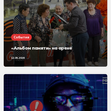
События
«Альбом памяти» на арене
12.05.2026