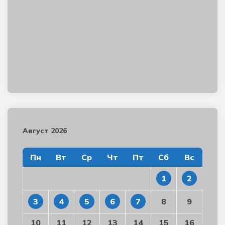
Август 2026
Пн
Вт
Ср
Чт
Пт
Сб
Вс
1
2
3
4
5
6
7
8
9
10
11
12
13
14
15
16