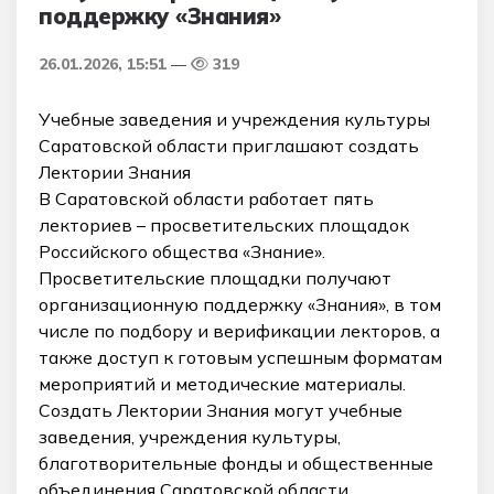
поддержку «Знания»
26.01.2026, 15:51
319
Учебные заведения и учреждения культуры
Саратовской области приглашают создать
Лектории Знания
В Саратовской области работает пять
лекториев – просветительских площадок
Российского общества «Знание».
Просветительские площадки получают
организационную поддержку «Знания», в том
числе по подбору и верификации лекторов, а
также доступ к готовым успешным форматам
мероприятий и методические материалы.
Создать Лектории Знания могут учебные
заведения, учреждения культуры,
благотворительные фонды и общественные
объединения Саратовской области.