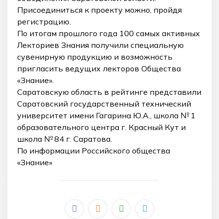
Присоединиться к проекту можно, пройдя
регистрацию.
По итогам прошлого года 100 самых активных
Лекториев Знания получили специальную
сувенирную продукцию и возможность
пригласить ведущих лекторов Общества
«Знание».
Саратовскую область в рейтинге представили
Саратовский государственный технический
университет имени Гагарина Ю.А., школа № 1
образовательного центра г. Красный Кут и
школа № 84 г. Саратова.
По информации Российского общества
«Знание»
_