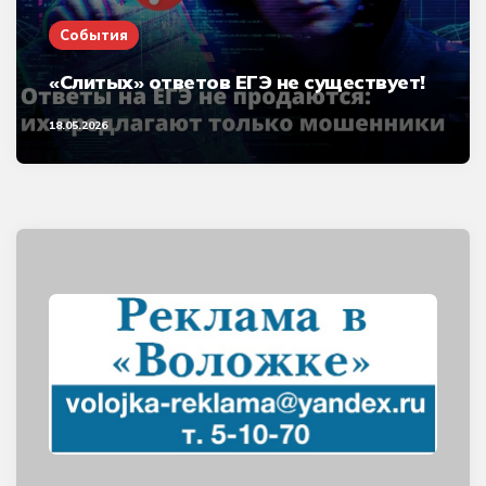
События
«Слитых» ответов ЕГЭ не существует!
18.05.2026