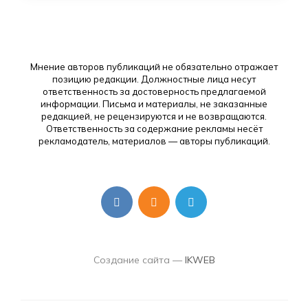
Мнение авторов публикаций не обязательно отражает
позицию редакции. Должностные лица несут
ответственность за достоверность предлагаемой
информации. Письма и материалы, не заказанные
редакцией, не рецензируются и не возвращаются.
Ответственность за содержание рекламы несёт
рекламодатель, материалов — авторы публикаций.
Создание сайта —
IKWEB