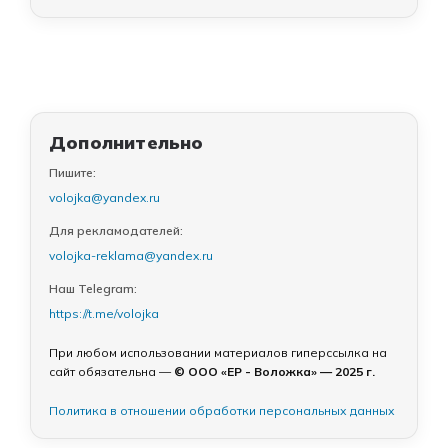
Дополнительно
Пишите:
volojka@yandex.ru
Для рекламодателей:
volojka-reklama@yandex.ru
Наш Telegram:
https://t.me/volojka
При любом использовании материалов гиперссылка на
сайт обязательна —
© ООО «ЕР - Воложка» — 2025 г.
Политика в отношении обработки персональных данных