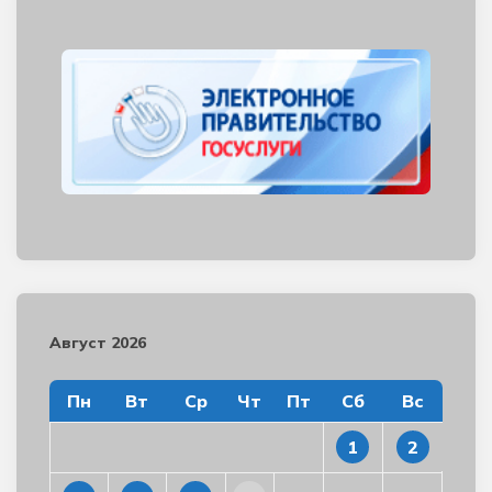
Август 2026
Пн
Вт
Ср
Чт
Пт
Сб
Вс
1
2