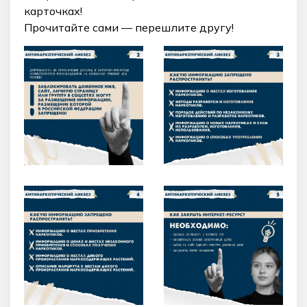
карточках!
Прочитайте сами — перешлите другу!