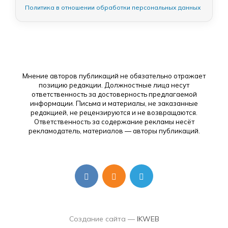
Политика в отношении обработки персональных данных
Мнение авторов публикаций не обязательно отражает
позицию редакции. Должностные лица несут
ответственность за достоверность предлагаемой
информации. Письма и материалы, не заказанные
редакцией, не рецензируются и не возвращаются.
Ответственность за содержание рекламы несёт
рекламодатель, материалов — авторы публикаций.
Создание сайта —
IKWEB