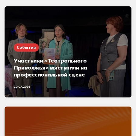
События
Участники «Театрального
Приволжья» выступили на
профессиональной сцене
20.07.2026