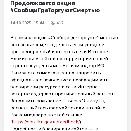
Продолжается акция
#СообщиГдеТоргуютСмертью
14.10.2025, 15:44
412
В рамках акции #СообщиГдеТоргуютСмертью
рассказываем, что делать если увидели
противоправный контент в сети Интернет
Блокировку сайтов на территории нашей
страны осуществляет Роскомнадзор РФ
Вы можете самостоятельно направить
официальное заявление о необходимости
блокировки ресурсов в сети Интернет,
которые содержат противоправный контент.
Заполнить заявление — всего 3 минуты,
воспользуйтесь формой заявки на сайте
Роскомнадзора по этой ссылке.
(
https://eais.rkn.gov.ru/feedback/
)
Подробности блокировки сайтов — в