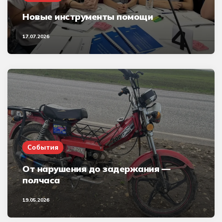
Новые инструменты помощи
17.07.2026
События
От нарушения до задержания —
полчаса
19.05.2026