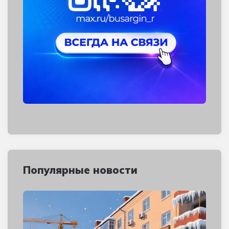
Популярные новости