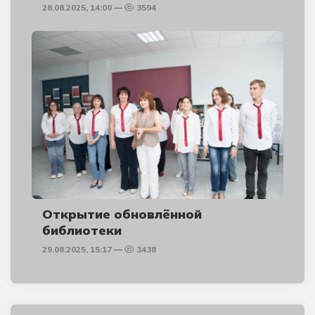
28.08.2025, 14:00
3594
Открытие обновлённой
библиотеки
29.08.2025, 15:17
3438