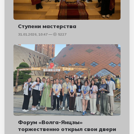
Ступени мастерства
31.01.2026, 10:47
5227
Форум «Волга-Янцзы»
торжественно открыл свои двери