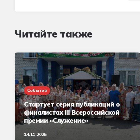
Читайте также
События
Стартует серия публикаций о
финалистах III Всероссийской
премии «Служение»
14.11.2025