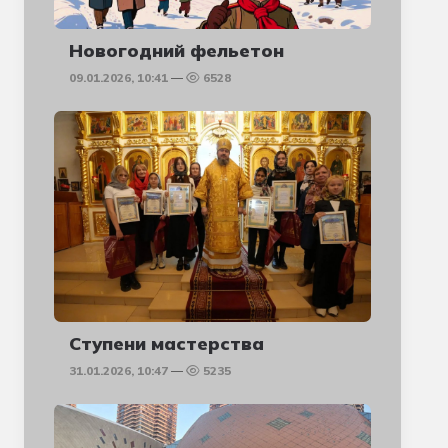
Новогодний фельетон
09.01.2026, 10:41
6528
Ступени мастерства
31.01.2026, 10:47
5235