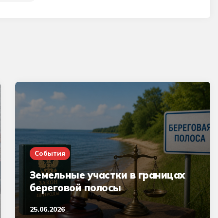
События
Земельные участки в границах
береговой полосы
25.06.2026