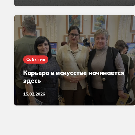
События
Карьера в искусстве начинается
здесь
15.02.2026