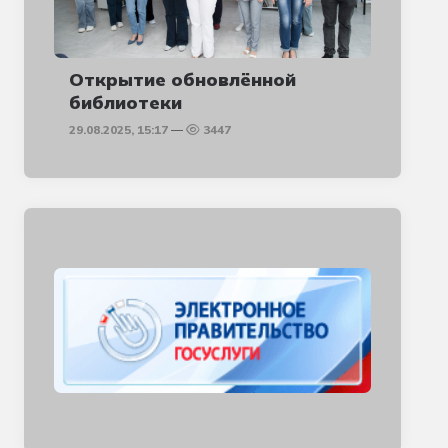
Открытие обновлённой
библиотеки
29.08.2025, 15:17
3447