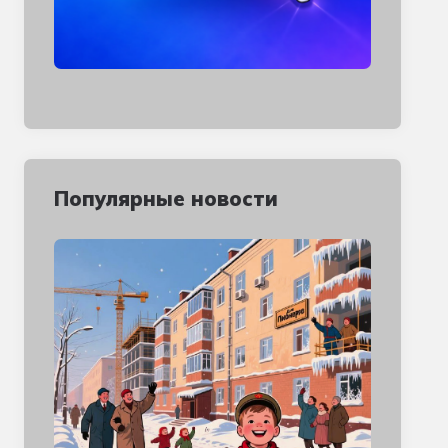
Популярные новости