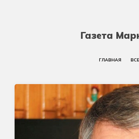
Газета Мар
ГЛАВНАЯ
ВС