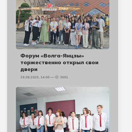
Форум «Волга-Янцзы»
торжественно открыл свои
двери
28.08.2025, 14:00
3601