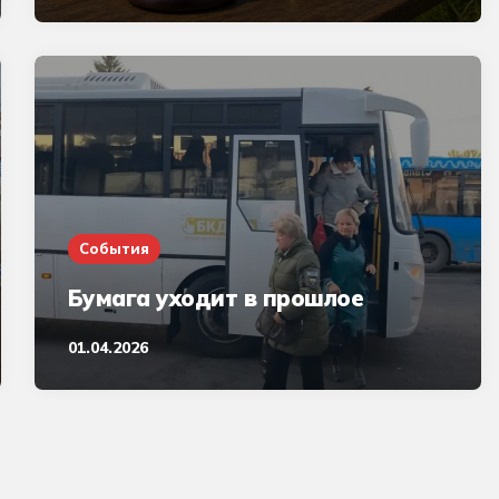
События
Бумага уходит в прошлое
01.04.2026