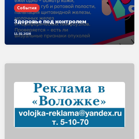
События
Здоровье под контролем
11.02.2026