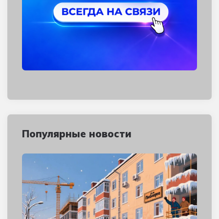
Популярные новости