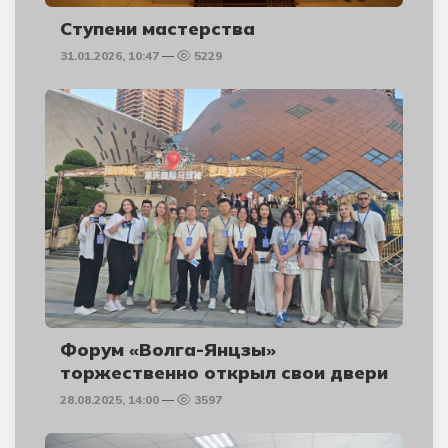
Ступени мастерства
31.01.2026, 10:47
5229
Форум «Волга-Янцзы»
торжественно открыл свои двери
28.08.2025, 14:00
3597