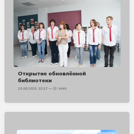
Открытие обновлённой
библиотеки
29.08.2025, 15:17
3440