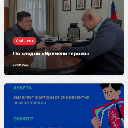
События
По следам «Времени героев»
30.09.2025