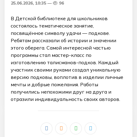
25.06.2026, 10:35
96
В Детской библиотеке для школьников
состоялось тематическое занятие,
посвящённое символу удачи — подкове.
Ребятам рассказали об истории и значении
этого оберега. Самой интересной частью
программы стал мастер-класс по
изготовлению талисманов-подков. Каждый
участник своими руками создал уникальную
версию подковы, воплотив в изделии личные
мечты и добрые пожелания. Работы
получились непохожими друг на друга и
отразили индивидуальность своих авторов.