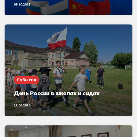
08.10.2025
События
День России в школах и садах
15.06.2026