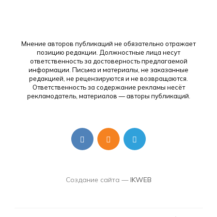
Мнение авторов публикаций не обязательно отражает
позицию редакции. Должностные лица несут
ответственность за достоверность предлагаемой
информации. Письма и материалы, не заказанные
редакцией, не рецензируются и не возвращаются.
Ответственность за содержание рекламы несёт
рекламодатель, материалов — авторы публикаций.
Создание сайта —
IKWEB