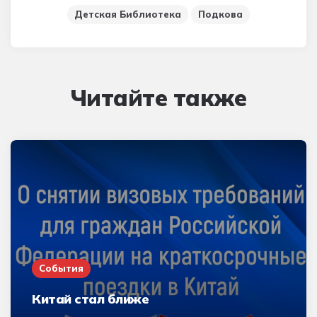
Детская Библиотека
Подкова
Читайте также
События
Китай стал ближе