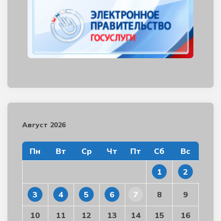
Август 2026
Пн
Вт
Ср
Чт
Пт
Сб
Вс
1
2
3
4
5
6
7
8
9
10
11
12
13
14
15
16