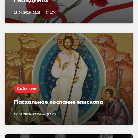
ГВОЗДИКА»
13.04.2026, 09:23
174
События
Пасхальное послание епископа
12.04.2026, 12:24
179