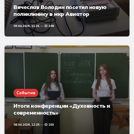
Вячеслав Володин посетил новую
поликлинику в мкр Авиатор
09.04.2026, 11:31
198
События
Итоги конференции «Духовность и
современность»
08.04.2026, 12:25
203