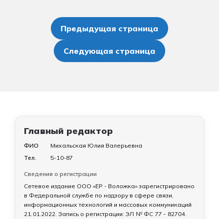
Пагинация
записей
Предыдущая страница
Следующая страница
Главный редактор
ФИО
Михальская Юлия Валерьевна
Тел.
5-10-87
Сведения о регистрации
Сетевое издание ООО «ЕР - Воложка» зарегистрировано
в Федеральной службе по надзору в сфере связи,
информационных технологий и массовых коммуникаций
21.01.2022
. Запись о регистрации:
ЭЛ № ФС 77 - 82704
.