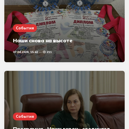
События
Наши снова на высоте
07.04.2026, 15:42
211
События
Программа «Наши герои» соединяет