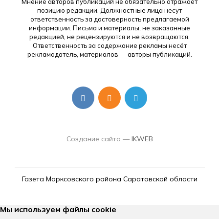
Мнение авторов публикаций не обязательно отражает
позицию редакции. Должностные лица несут
ответственность за достоверность предлагаемой
информации. Письма и материалы, не заказанные
редакцией, не рецензируются и не возвращаются.
Ответственность за содержание рекламы несёт
рекламодатель, материалов — авторы публикаций.
Создание сайта —
IKWEB
Газета Марксовского района Саратовской области
Мы используем файлы cookie