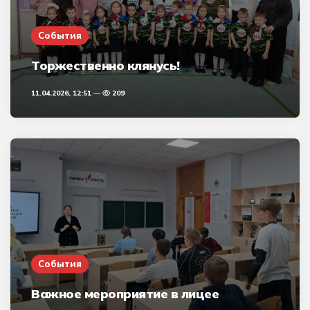
События
Торжественно клянусь!
11.04.2026, 12:51
209
События
Важное мероприятие в лицее