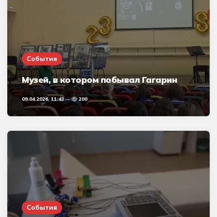
События
Музей, в котором побывал Гагарин
09.04.2026, 11:43
200
События