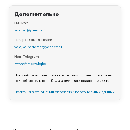
Дополнительно
Пишите:
volojka@yandex.ru
Для рекламодателей:
volojka-reklama@yandex.ru
Наш Telegram:
https://t.me/volojka
При любом использовании материалов гиперссылка на
сайт обязательна —
© ООО «ЕР - Воложка» — 2025 г.
Политика в отношении обработки персональных данных