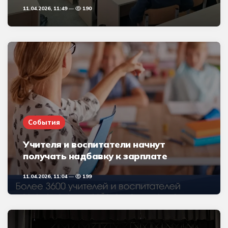
11.04.2026, 11:49
190
События
Учителя и воспитатели начнут
получать надбавку к зарплате
11.04.2026, 11:04
199