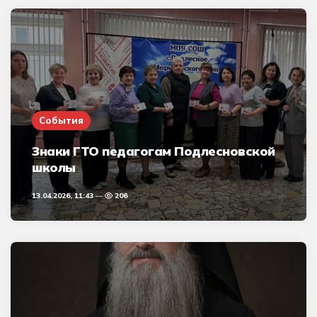
События
Знаки ГТО педагогам Подлесновской
школы
13.04.2026, 11:43
206