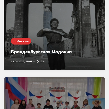
События
Бранденбургская Мадонна
12.04.2026, 10:07
173