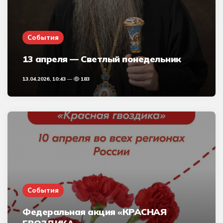
События
13 апреля — Светлый понедельник
13.04.2026, 10:43
183
События
Федеральная акция «КРАСНАЯ