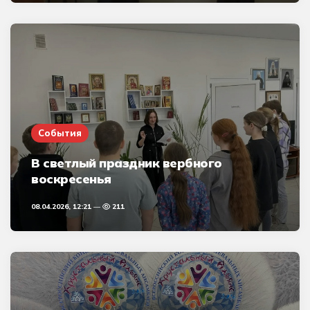
События
В светлый праздник вербного
воскресенья
08.04.2026, 12:21
211