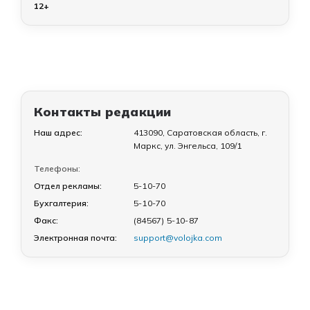
12+
Контакты редакции
Наш адрес:
413090, Саратовская область, г.
Маркс, ул. Энгельса, 109/1
Телефоны:
Отдел рекламы:
5-10-70
Бухгалтерия:
5-10-70
Факс:
(84567) 5-10-87
Электронная почта:
support@volojka.com