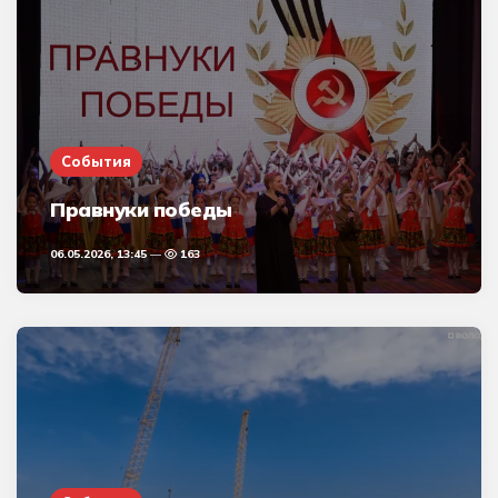
События
Правнуки победы
06.05.2026, 13:45
163