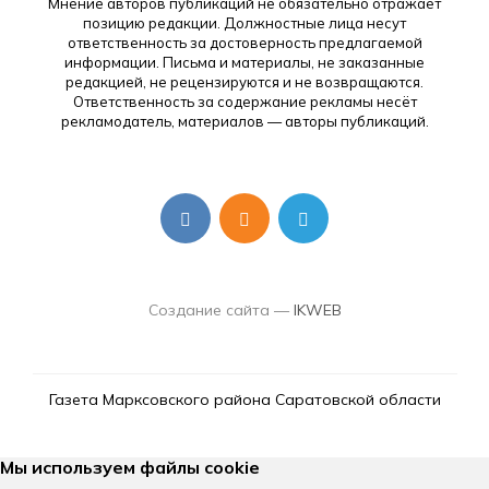
Мнение авторов публикаций не обязательно отражает
позицию редакции. Должностные лица несут
ответственность за достоверность предлагаемой
информации. Письма и материалы, не заказанные
редакцией, не рецензируются и не возвращаются.
Ответственность за содержание рекламы несёт
рекламодатель, материалов — авторы публикаций.
Создание сайта —
IKWEB
Газета Марксовского района Саратовской области
Мы используем файлы cookie