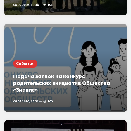
06.05.2026, 15:36
151
События
Подача заявок на конкурс
родительских инициатив Общества
«Знание»
06.05.2026, 15:31
169