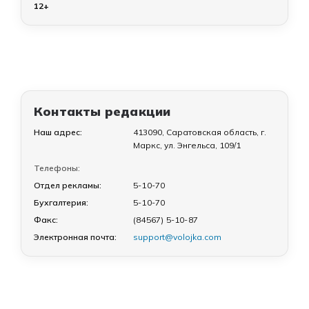
12+
Контакты редакции
Наш адрес:
413090, Саратовская область, г.
Маркс, ул. Энгельса, 109/1
Телефоны:
Отдел рекламы:
5-10-70
Бухгалтерия:
5-10-70
Факс:
(84567) 5-10-87
Электронная почта:
support@volojka.com