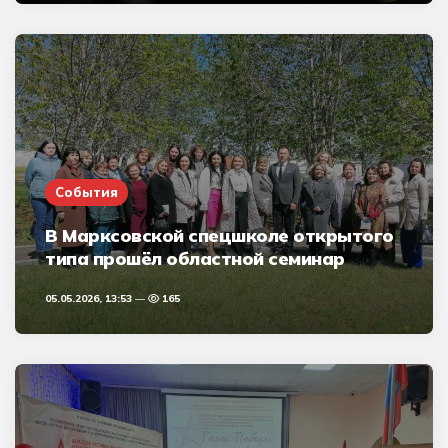
События
В Марксовской спецшколе открытого
типа прошёл областной семинар
05.05.2026, 13:53
165