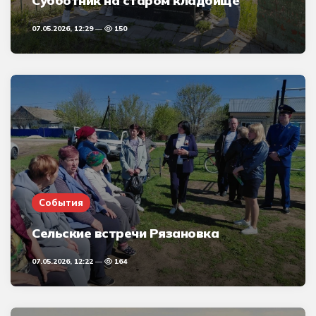
Субботник на старом кладбище
07.05.2026, 12:29
150
События
Сельские встречи Рязановка
07.05.2026, 12:22
164