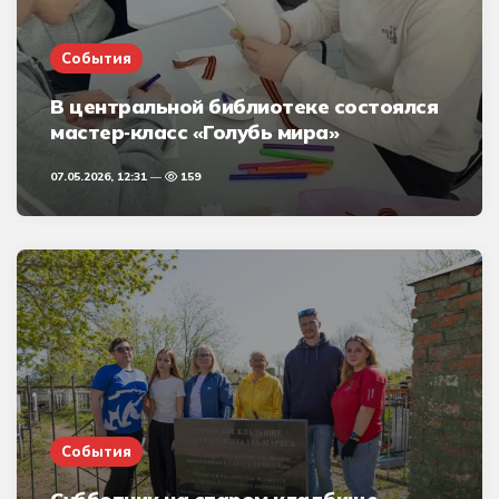
События
В центральной библиотеке состоялся
мастер‑класс «Голубь мира»
07.05.2026, 12:31
159
События