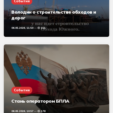
События
Володин о строительстве обходов и
дорог
06.05.2026, 11:50
151
События
Стань оператором БПЛА
06.05.2026, 10:57
178