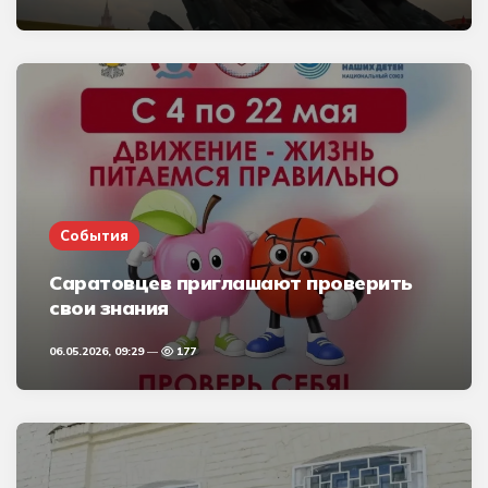
События
Саратовцев приглашают проверить
свои знания
06.05.2026, 09:29
177