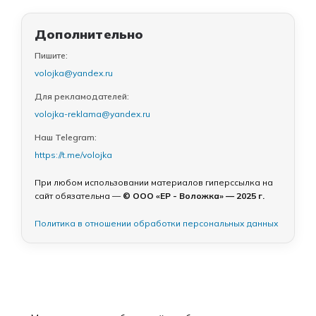
Дополнительно
Пишите:
volojka@yandex.ru
Для рекламодателей:
volojka-reklama@yandex.ru
Наш Telegram:
https://t.me/volojka
При любом использовании материалов гиперссылка на
сайт обязательна —
© ООО «ЕР - Воложка» — 2025 г.
Политика в отношении обработки персональных данных