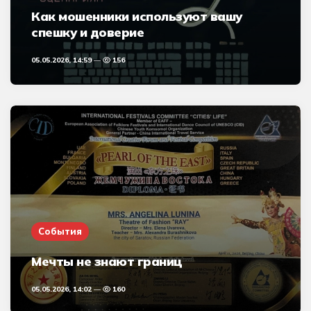
Как мошенники используют вашу
спешку и доверие
05.05.2026, 14:59
156
События
Мечты не знают границ
05.05.2026, 14:02
160