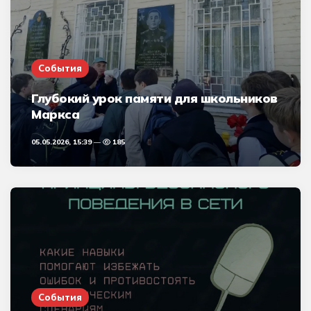
События
Глубокий урок памяти для школьников
Маркса
05.05.2026, 15:39
185
События