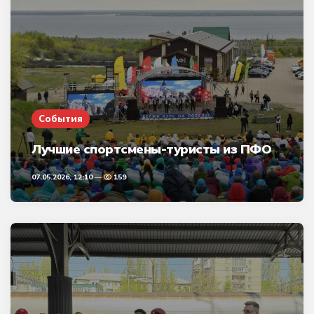
События
Лучшие спортсмены-туристы из ПФО
07.05.2026, 12:10
159