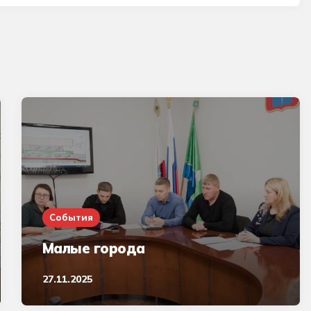
События
Малые города
27.11.2025