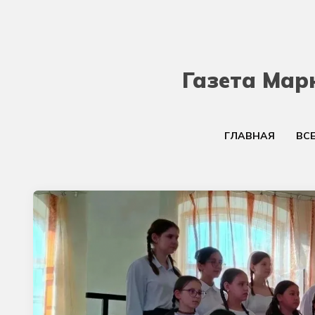
Газета Мар
ГЛАВНАЯ
ВС