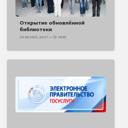
Открытие обновлённой
библиотеки
29.08.2025, 15:17
3439