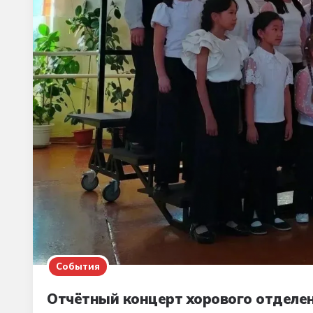
События
Отчётный концерт хорового отдел