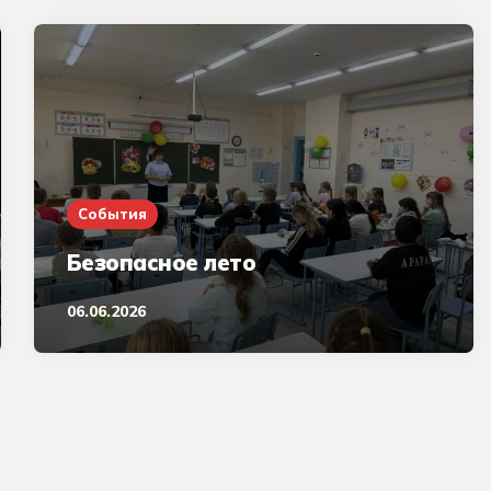
События
Безопасное лето
06.06.2026