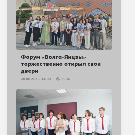
Форум «Волга-Янцзы»
торжественно открыл свои
двери
28.08.2025, 14:00
3594