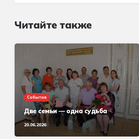
Читайте также
События
Две семьи — одна судьба
20.06.2026