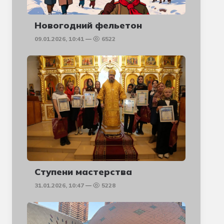
Новогодний фельетон
09.01.2026, 10:41
6522
Ступени мастерства
31.01.2026, 10:47
5228