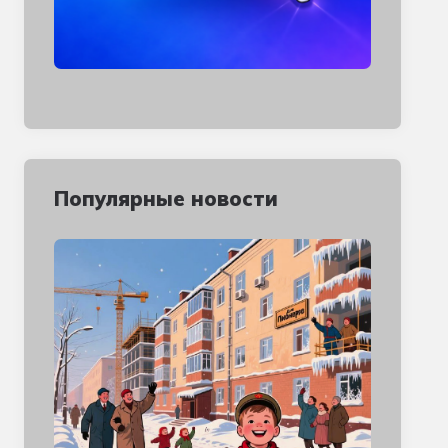
Популярные новости