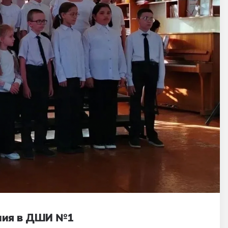
ения в ДШИ №1