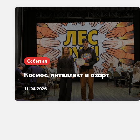
События
Космос, интеллект и азарт
11.04.2026