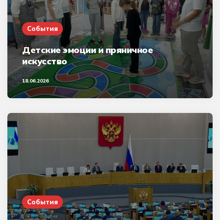
События
Детские эмоции и пряничное
искусство
18.06.2026
События