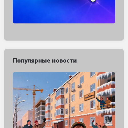
Популярные новости