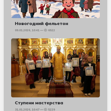
Новогодний фельетон
09.01.2026, 10:41
6522
Ступени мастерства
31.01.2026, 10:47
5229