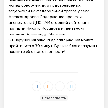
мопед обнаружили, а подозреваемых
задержали на федеральной трассе у села
Александровка. Задержание провели
инспекторы ДПС ГАИ старший лейтенант
полиции Никита Караваев и лейтенант
полиции Александр Матвеев.
От нарушения закона до задержания может
пройти всего 30 минут. Будьте благоразумны,
помните об ответственности!
_
Безопасность