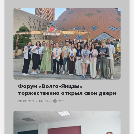
Форум «Волга-Янцзы»
торжественно открыл свои двери
28.08.2025, 14:00
3595