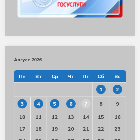
Август 2026
Пн
Вт
Ср
Чт
Пт
Сб
Вс
1
2
3
4
5
6
7
8
9
10
11
12
13
14
15
16
17
18
19
20
21
22
23