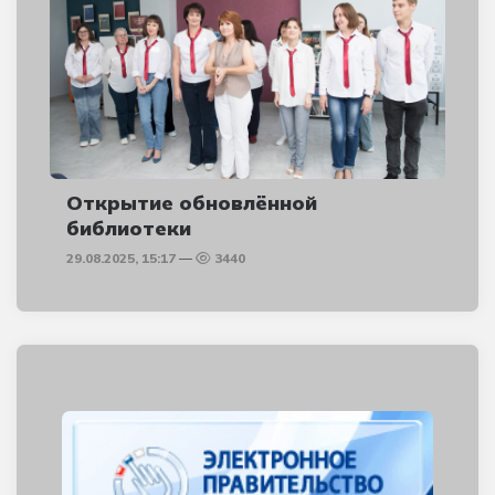
Открытие обновлённой
библиотеки
29.08.2025, 15:17
3440