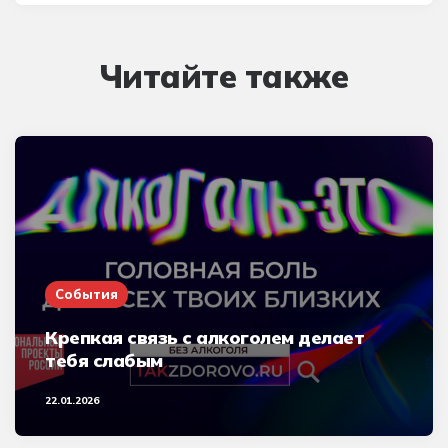
Читайте также
События
Крепкая связь с алкоголем делает
тебя слабым
22.01.2026