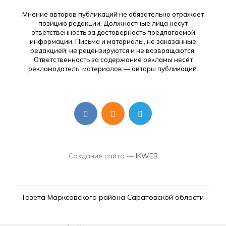
Мнение авторов публикаций не обязательно отражает
позицию редакции. Должностные лица несут
ответственность за достоверность предлагаемой
информации. Письма и материалы, не заказанные
редакцией, не рецензируются и не возвращаются.
Ответственность за содержание рекламы несёт
рекламодатель, материалов — авторы публикаций.
Создание сайта —
IKWEB
Газета Марксовского района Саратовской области