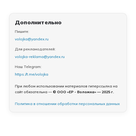
Дополнительно
Пишите:
volojka@yandex.ru
Для рекламодателей:
volojka-reklama@yandex.ru
Наш Telegram:
https://t.me/volojka
При любом использовании материалов гиперссылка на
сайт обязательна —
© ООО «ЕР - Воложка» — 2025 г.
Политика в отношении обработки персональных данных