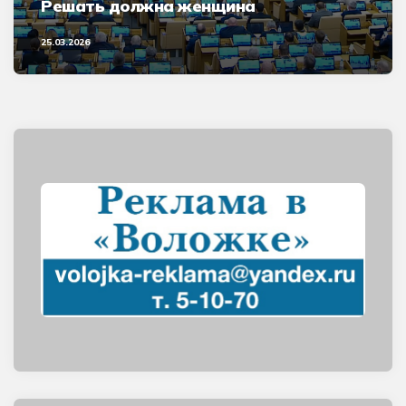
Решать должна женщина
25.03.2026