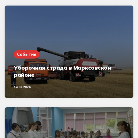
События
Уборочная страда в Марксовском
районе
14.07.2026