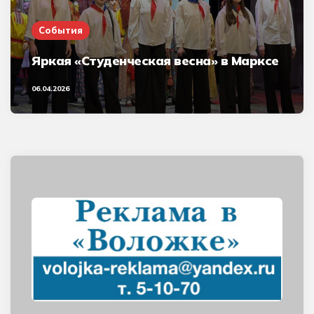
События
Яркая «Студенческая весна» в Марксе
06.04.2026