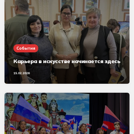
События
Карьера в искусстве начинается здесь
15.02.2026