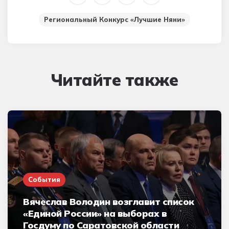
Региональный Конкурс «Лучшие Няни»
Читайте также
События
Вячеслав Володин возглавит список
«Единой России» на выборах в
Госдуму по Саратовской области