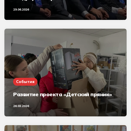
29.06.2026
События
Развитие проекта «Детский пряник»
26.03.2026