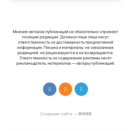
Мнение авторов публикаций не обязательно отражает
позицию редакции. Должностные лица несут
ответственность за достоверность предлагаемой
информации. Письма и материалы, не заказанные
редакцией, не рецензируются и не возвращаются.
Ответственность за содержание рекламы несёт
рекламодатель, материалов — авторы публикаций.
Создание сайта —
IKWEB