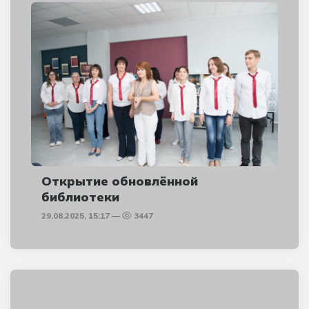
Открытие обновлённой
библиотеки
29.08.2025, 15:17
3447