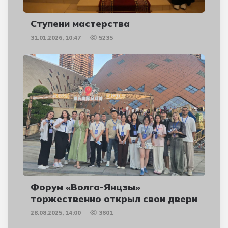
Ступени мастерства
31.01.2026, 10:47
5235
Форум «Волга-Янцзы»
торжественно открыл свои двери
28.08.2025, 14:00
3601