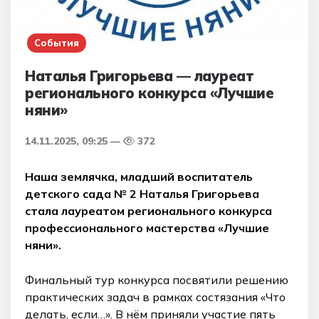
События
Наталья Григорьева — лауреат
регионального конкурса «Лучшие
няни»
14.11.2025, 09:25
372
Наша землячка, младший воспитатель
детского сада № 2 Наталья Григорьева
стала лауреатом регионального конкурса
профессионального мастерства «Лучшие
няни».
Финальный тур конкурса посвятили решению
практических задач в рамках состязания «Что
делать, если…». В нём приняли участие пять