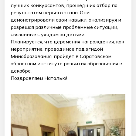
лучших конкурсантов, прошедших отбор по
результатам первого этапа. Они
демонстрировали свои навыки, анализируя и
разрешая различные проблемные ситуации,
связанные с уходом за детьми.
Планируется, что церемония награждения, как
мероприятие, проводимое под эгидой
Минобразования, пройдёт в Саратовском
областном институте развития образования в
декабре.
Поздравляем Наталью!