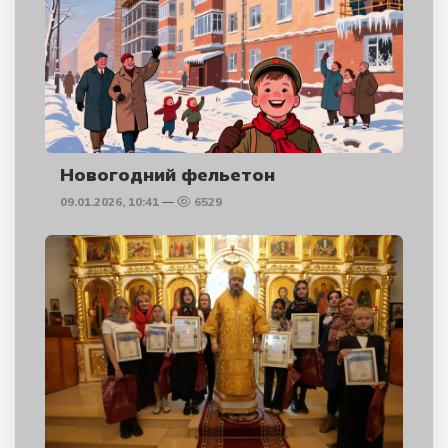
Новогодний фельетон
09.01.2026, 10:41
6529