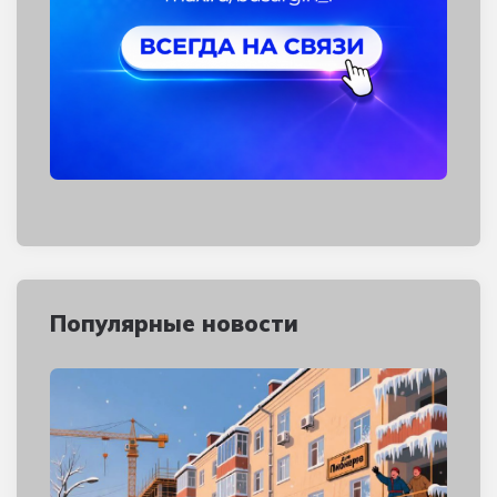
Популярные новости