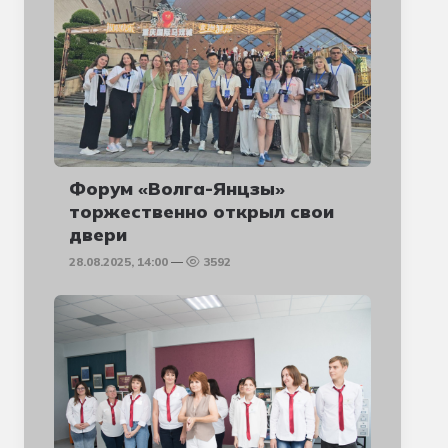
Форум «Волга-Янцзы»
торжественно открыл свои
двери
28.08.2025, 14:00
3592