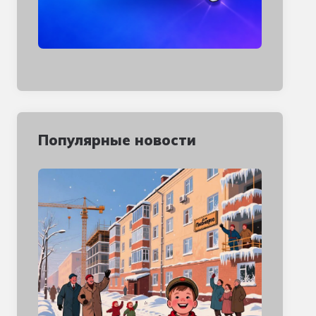
Популярные новости