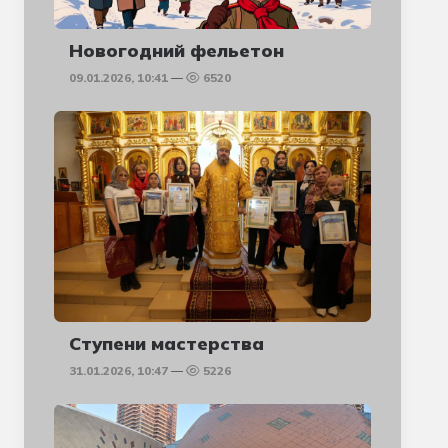
Новогодний фельетон
09.01.2026, 10:41
6520
Ступени мастерства
31.01.2026, 10:47
5226