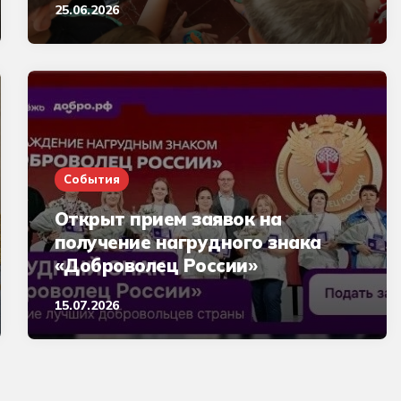
25.06.2026
События
Открыт прием заявок на
получение нагрудного знака
«Доброволец России»
15.07.2026