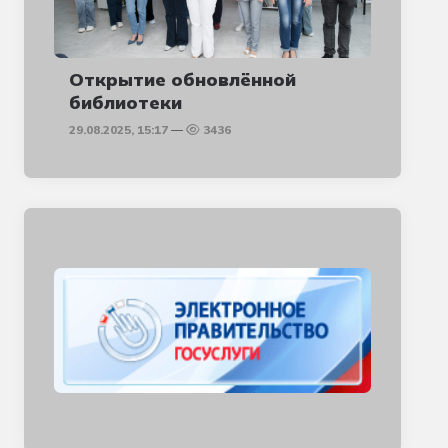
Открытие обновлённой
библиотеки
29.08.2025, 15:17
3436