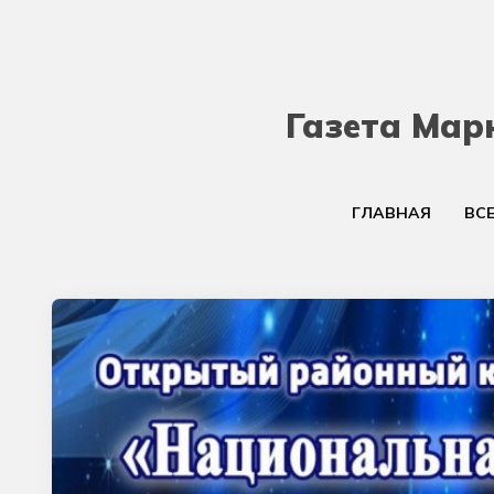
Газета Мар
ГЛАВНАЯ
ВС