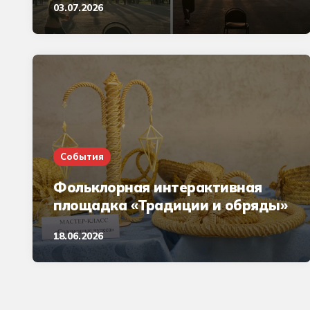
03.07.2026
События
Фольклорная интерактивная
площадка «Традиции и обряды»
18.06.2026