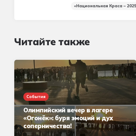
«Национальная Краса – 202
Читайте также
События
Олимпийский вечер в лагере
«Огонёк»: буря эмоций и дух
соперничества!