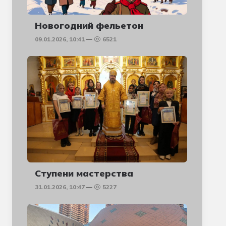
Новогодний фельетон
09.01.2026, 10:41
6521
Ступени мастерства
31.01.2026, 10:47
5227