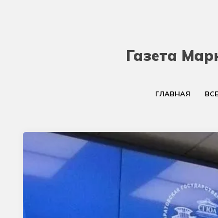
Газета Мар
ГЛАВНАЯ
ВС