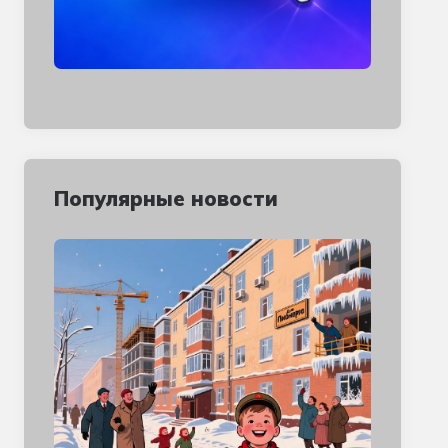
Популярные новости