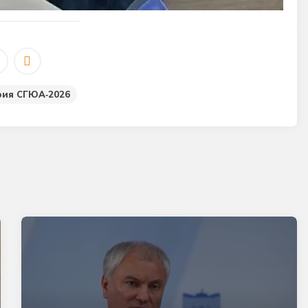
ия СГЮА‑2026