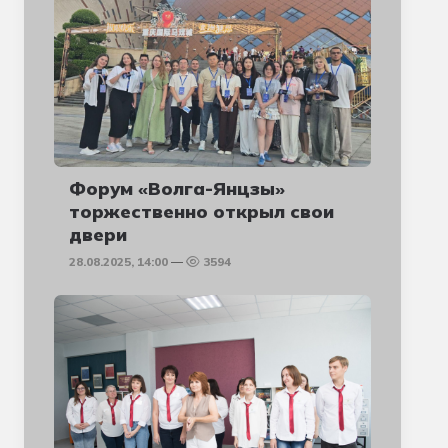
Форум «Волга-Янцзы»
торжественно открыл свои
двери
28.08.2025, 14:00
3594