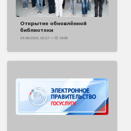
Открытие обновлённой
библиотеки
29.08.2025, 15:17
3438