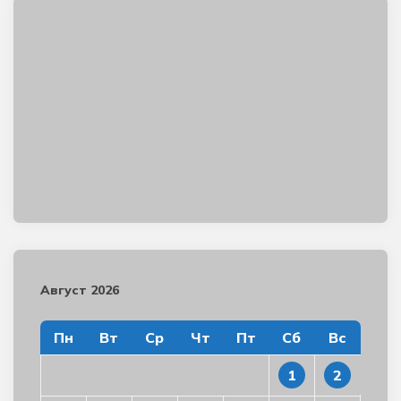
Август 2026
Пн
Вт
Ср
Чт
Пт
Сб
Вс
1
2