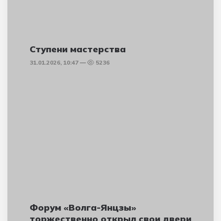
Ступени мастерства
31.01.2026, 10:47
5236
Форум «Волга-Янцзы»
торжественно открыл свои двери