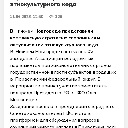
этнокультурного кода
11.06.2026, 12:50
126
В Нижнем Новгороде представили
комплексную стратегию сохранения и
актуализации этнокультурного кода
В Нижнем Новгороде состоялось XV
заседание Ассоциации молодёжных
парламентов при законодательных органах
государственной власти субъектов входящих
в Приволжский федеральный округ. В
мероприятии принял участие заместитель
полпреда Президента РФ в ПФО Олег
Машковцев.
Заседание прошло в преддверии очередного
Совета законодателей ПФО и стало
платформой для обсуждения вопросов
сохранения живого наследия Приволжья, роли