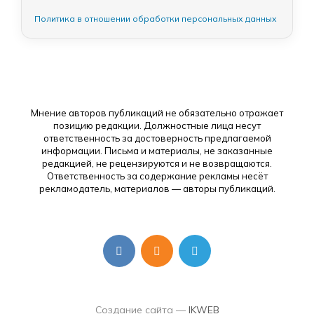
Политика в отношении обработки персональных данных
Мнение авторов публикаций не обязательно отражает
позицию редакции. Должностные лица несут
ответственность за достоверность предлагаемой
информации. Письма и материалы, не заказанные
редакцией, не рецензируются и не возвращаются.
Ответственность за содержание рекламы несёт
рекламодатель, материалов — авторы публикаций.
Создание сайта —
IKWEB