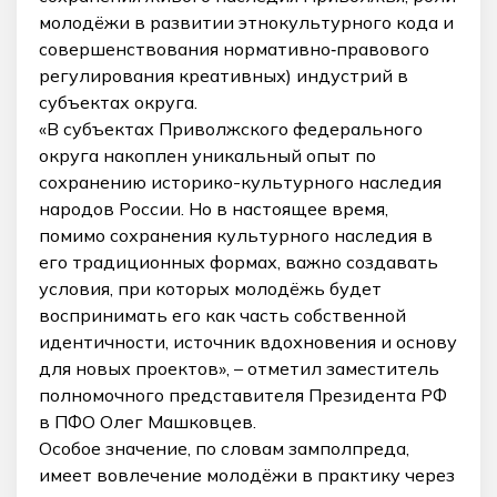
молодёжи в развитии этнокультурного кода и
совершенствования нормативно‑правового
регулирования креативных) индустрий в
субъектах округа.
«В субъектах Приволжского федерального
округа накоплен уникальный опыт по
сохранению историко-культурного наследия
народов России. Но в настоящее время,
помимо сохранения культурного наследия в
его традиционных формах, важно создавать
условия, при которых молодёжь будет
воспринимать его как часть собственной
идентичности, источник вдохновения и основу
для новых проектов», – отметил заместитель
полномочного представителя Президента РФ
в ПФО Олег Машковцев.
Особое значение, по словам замполпреда,
имеет вовлечение молодёжи в практику через