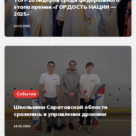
этапа премии «ГОРДОСТЬ НАЦИИ —
2025»
20.10.2025
События
Школьники Саратовской области
сразились в управлении дронами
16.02.2026