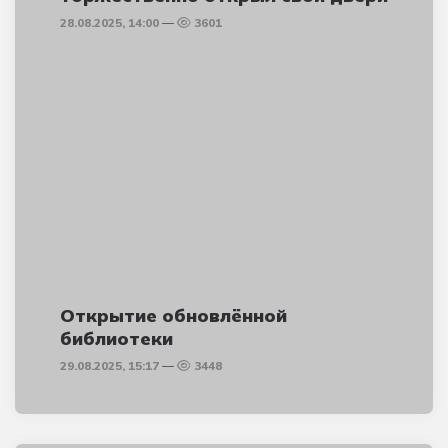
28.08.2025, 14:00
3601
Открытие обновлённой
библиотеки
29.08.2025, 15:17
3448