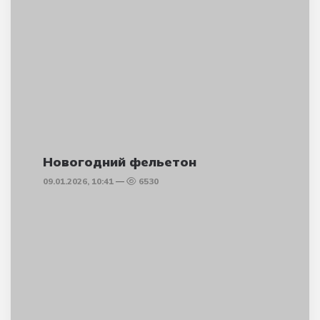
Новогодний фельетон
09.01.2026, 10:41
6530