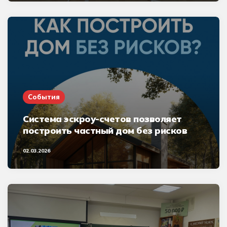
События
Система эскроу-счетов позволяет
построить частный дом без рисков
02.03.2026