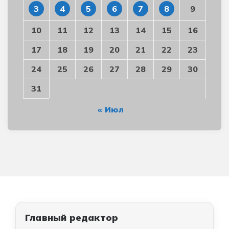
3
4
5
6
7
8
9
10
11
12
13
14
15
16
17
18
19
20
21
22
23
24
25
26
27
28
29
30
31
« Июл
Главный редактор