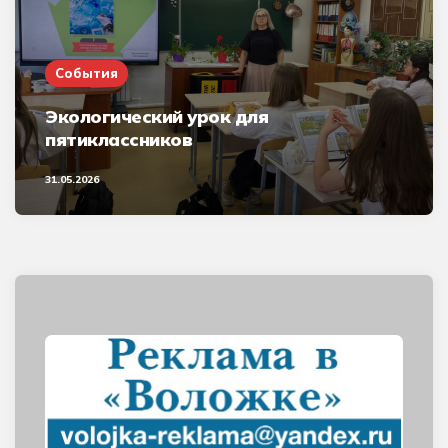
События
Экологический урок для
пятиклассников
31.05.2026