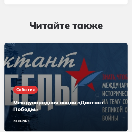
Читайте также
События
Международная акция «Диктант
Победы»
23.04.2026