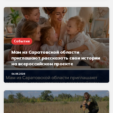
События
Мам из Саратовской области
приглашают рассказать свои истории
на всероссийском проекте
04.06.2026