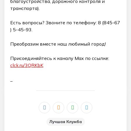
благоустройства, дорожного контроля и
транспорта).
Есть вопросы? Звоните по телефону: 8 (845-67
) 5-45-93.
Преобразим вместе наш любимый город!
Присоединяйтесь к каналу Max по ссылке:
clck.ru/3QRKbK
_
Лучшая Клумба