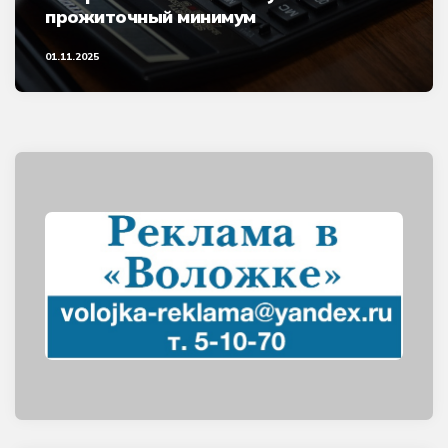
прожиточный минимум
01.11.2025