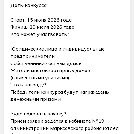
Даты конкурса:
Старт: 15 июня 2026 года
Финиш: 20 июля 2026 года
Кто может участвовать?
Юридические лица и индивидуальные
предприниматели;
Собственники частных домов;
Жители многоквартирных домов
(совместными усилиями).
Что в награду?
Победители конкурса будут награждены
денежными призами!
Куда подавать заявку?
Приём заявок ведётся в кабинете № 19
администрации Марксовского района (отдел