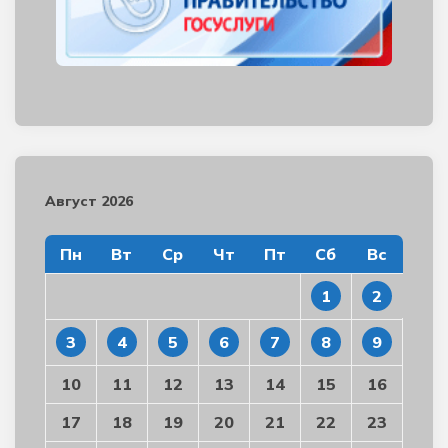
Август 2026
Пн
Вт
Ср
Чт
Пт
Сб
Вс
1
2
3
4
5
6
7
8
9
10
11
12
13
14
15
16
17
18
19
20
21
22
23