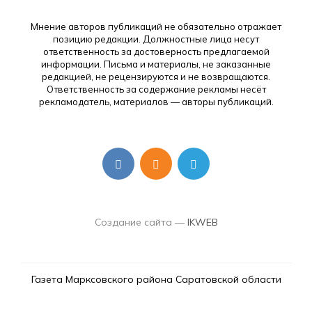
Мнение авторов публикаций не обязательно отражает
позицию редакции. Должностные лица несут
ответственность за достоверность предлагаемой
информации. Письма и материалы, не заказанные
редакцией, не рецензируются и не возвращаются.
Ответственность за содержание рекламы несёт
рекламодатель, материалов — авторы публикаций.
Создание сайта —
IKWEB
Газета Марксовского района Саратовской области