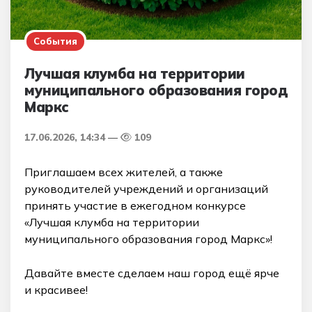
События
Лучшая клумба на территории
муниципального образования город
Маркс
17.06.2026, 14:34
109
Приглашаем всех жителей, а также
руководителей учреждений и организаций
принять участие в ежегодном конкурсе
«Лучшая клумба на территории
муниципального образования город Маркс»!
Давайте вместе сделаем наш город ещё ярче
и красивее!