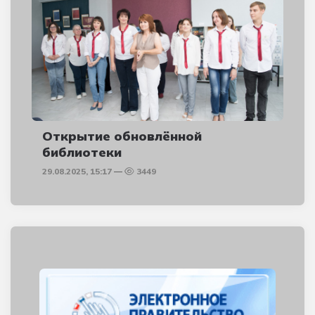
Открытие обновлённой
библиотеки
29.08.2025, 15:17
3449