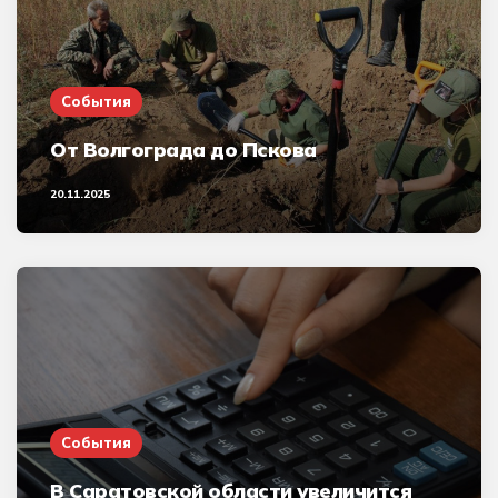
События
От Волгограда до Пскова
20.11.2025
События
В Саратовской области увеличится