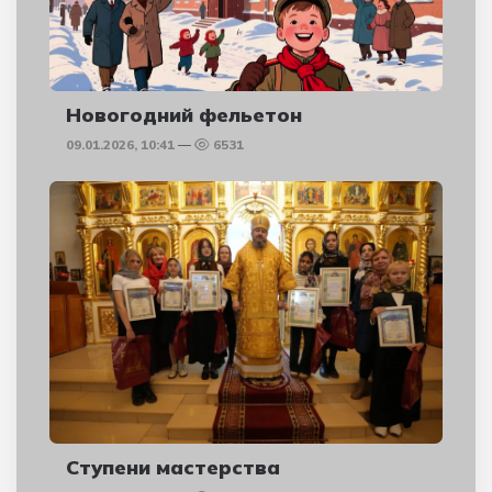
Новогодний фельетон
09.01.2026, 10:41
6531
Ступени мастерства