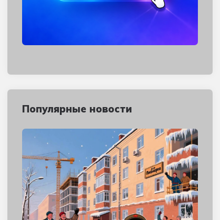
Популярные новости