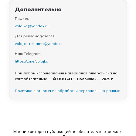
Дополнительно
Пишите:
volojka@yandex.ru
Для рекламодателей:
volojka-reklama@yandex.ru
Наш Telegram:
https://t.me/volojka
При любом использовании материалов гиперссылка на
сайт обязательна —
© ООО «ЕР - Воложка» — 2025 г.
Политика в отношении обработки персональных данных
Мнение авторов публикаций не обязательно отражает