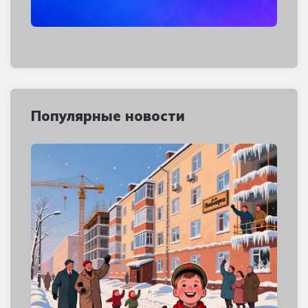
Популярные новости