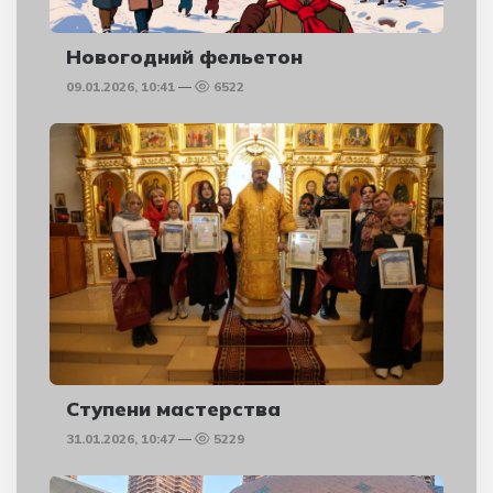
Новогодний фельетон
09.01.2026, 10:41
6522
Ступени мастерства
31.01.2026, 10:47
5229