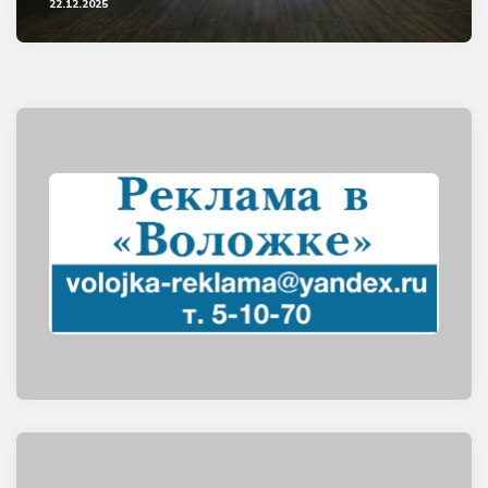
22.12.2025