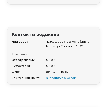
Контакты редакции
Наш адрес:
413090, Саратовская область, г.
Маркс, ул. Энгельса, 109/1
Телефоны:
Отдел рекламы:
5-10-70
Бухгалтерия:
5-10-70
Факс:
(84567) 5-10-87
Электронная почта:
support@volojka.com