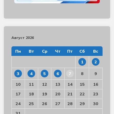
Август 2026
Пн
Вт
Ср
Чт
Пт
Сб
Вс
1
2
3
4
5
6
7
8
9
10
11
12
13
14
15
16
17
18
19
20
21
22
23
24
25
26
27
28
29
30
31