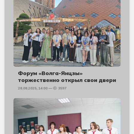
Форум «Волга-Янцзы»
торжественно открыл свои двери
28.08.2025, 14:00
3597