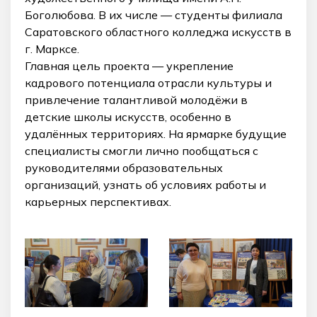
Боголюбова. В их числе — студенты филиала
Саратовского областного колледжа искусств в
г. Марксе.
Главная цель проекта — укрепление
кадрового потенциала отрасли культуры и
привлечение талантливой молодёжи в
детские школы искусств, особенно в
удалённых территориях. На ярмарке будущие
специалисты смогли лично пообщаться с
руководителями образовательных
организаций, узнать об условиях работы и
карьерных перспективах.