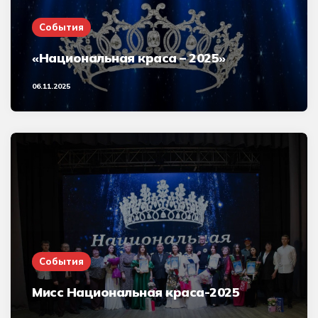
События
«Национальная краса – 2025»
06.11.2025
События
Мисс Национальная краса-2025