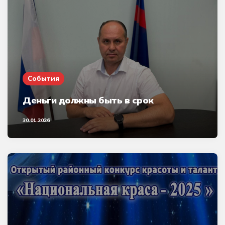
События
Деньги должны быть в срок
30.01.2026