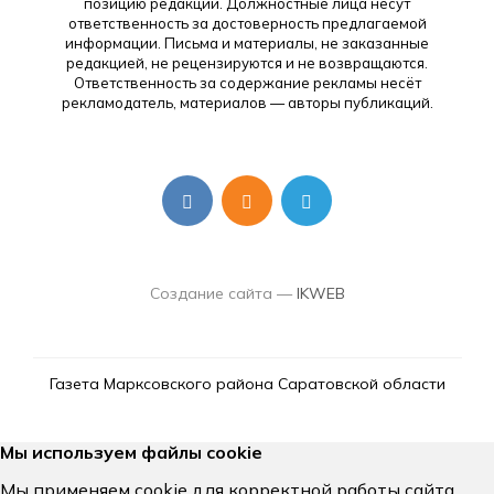
позицию редакции. Должностные лица несут
ответственность за достоверность предлагаемой
информации. Письма и материалы, не заказанные
редакцией, не рецензируются и не возвращаются.
Ответственность за содержание рекламы несёт
рекламодатель, материалов — авторы публикаций.
Создание сайта —
IKWEB
Газета Марксовского района Саратовской области
Мы используем файлы cookie
Мы применяем cookie для корректной работы сайта,