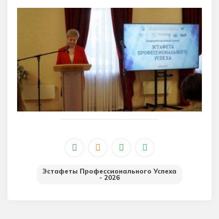
Эстафеты Профессионального Успеха
- 2026