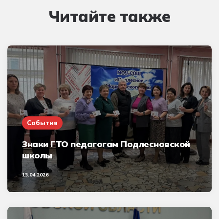
Читайте также
События
Знаки ГТО педагогам Подлесновской
школы
13.04.2026