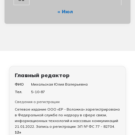
« Июл
Главный редактор
ФИО
Михальская Юлия Валерьевна
Тел.
5-10-87
Сведения о регистрации
Сетевое издание ООО «ЕР - Воложка» зарегистрировано
в Федеральной службе по надзору в сфере связи,
информационных технологий и массовых коммуникаций
21.01.2022
. Запись о регистрации:
ЭЛ № ФС 77 - 82704
.
12+