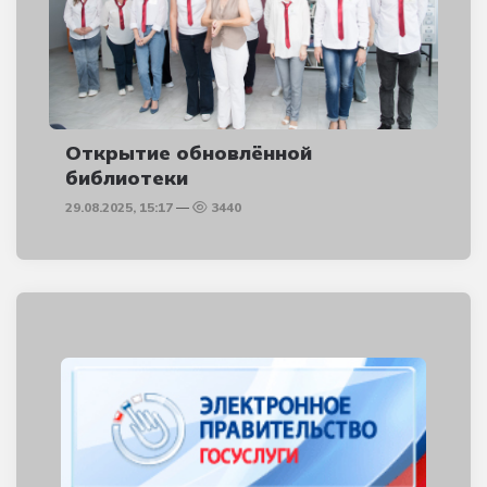
Открытие обновлённой
библиотеки
29.08.2025, 15:17
3440