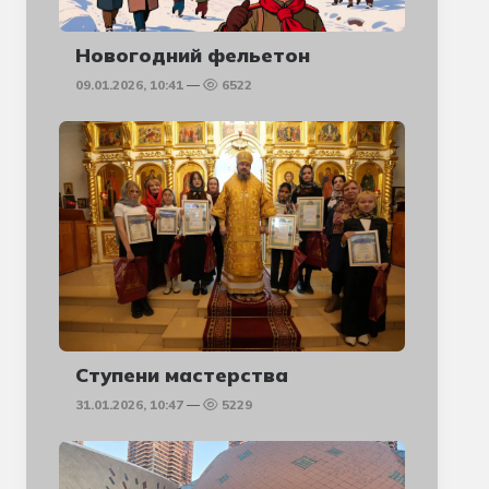
Новогодний фельетон
09.01.2026, 10:41
6522
Ступени мастерства
31.01.2026, 10:47
5229