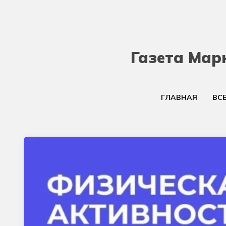
Газета Мар
ГЛАВНАЯ
ВС