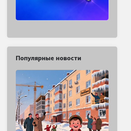
Популярные новости