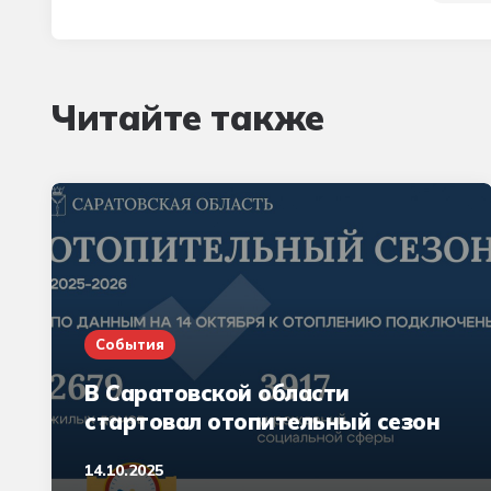
Читайте также
События
В Саратовской области
стартовал отопительный сезон
14.10.2025