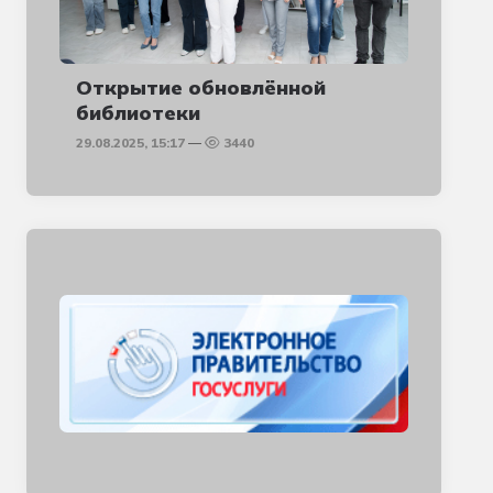
Открытие обновлённой
библиотеки
29.08.2025, 15:17
3440