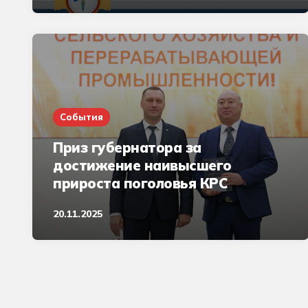
События
Приз губернатора за
достижение наивысшего
прироста поголовья КРС
20.11.2025