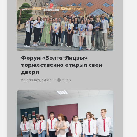
Форум «Волга-Янцзы»
торжественно открыл свои
двери
28.08.2025, 14:00
3595