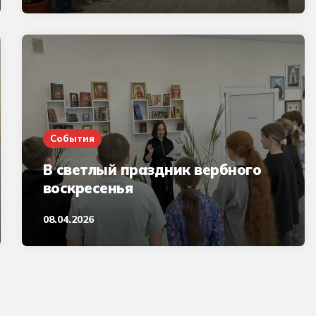
События
В светлый праздник вербного
воскресенья
08.04.2026