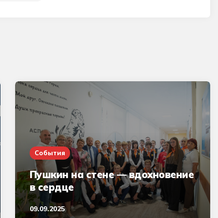
События
Пушкин на стене — вдохновение
в сердце
09.09.2025