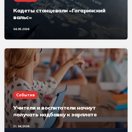
Кадеты станцевали «Гагаринский
вальс»
04.05.2026
События
Учителя и воспитатели начнут
получать надбавку к зарплате
11.04.2026