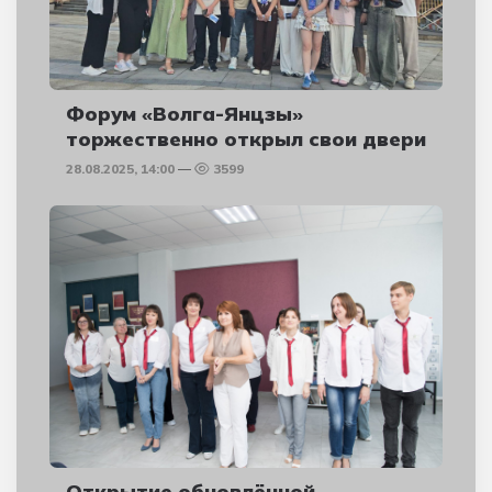
Форум «Волга-Янцзы»
торжественно открыл свои двери
28.08.2025, 14:00
3599
Открытие обновлённой