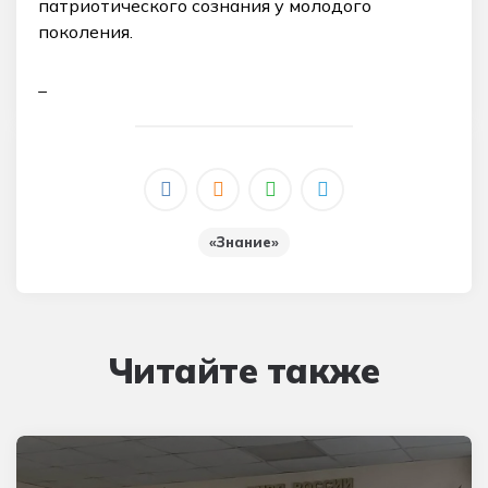
патриотического сознания у молодого
поколения.
_
«Знание»
Читайте также