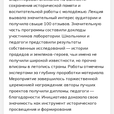
сохранения исторической памяти и
воспитательной работы с молодёжью. Лекция
вызвала значительный интерес аудитории и
получила свыше 100 отзывов. Значительную
часть программы составили доклады
участников лаборатории. Школьники и
педагоги представили результаты
собственных исследований — истории
прадедов и земляков-героев, чьи имена не
получили широкой известности, но прочно
вписаны в летопись страны. Работы отмечены
экспертами за глубину проработки материала.
Мероприятие завершилось торжественной
церемонией награждения: авторы лучших
проектов получили дипломы, педагоги —
благодарности. Инициатива доказала свою
значимость как инструмент исторического
просвещения и формирования