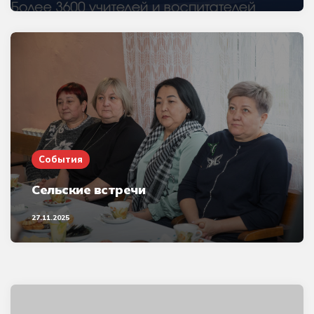
События
Сельские встречи
27.11.2025