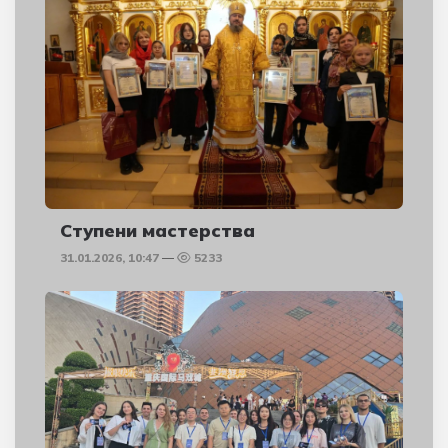
Ступени мастерства
31.01.2026, 10:47
5233