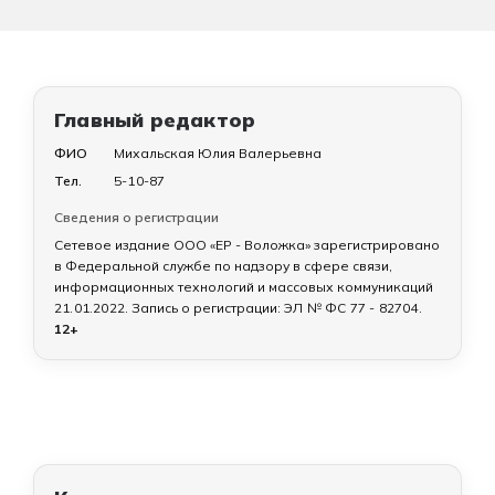
Главный редактор
ФИО
Михальская Юлия Валерьевна
Тел.
5-10-87
Сведения о регистрации
Сетевое издание ООО «ЕР - Воложка» зарегистрировано
в Федеральной службе по надзору в сфере связи,
информационных технологий и массовых коммуникаций
21.01.2022
. Запись о регистрации:
ЭЛ № ФС 77 - 82704
.
12+