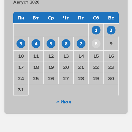
Август 2026
Пн
Вт
Ср
Чт
Пт
Сб
Вс
1
2
3
4
5
6
7
8
9
10
11
12
13
14
15
16
17
18
19
20
21
22
23
24
25
26
27
28
29
30
31
« Июл