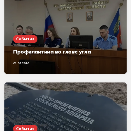
События
Профилактика во главе угла
01.08.2026
События