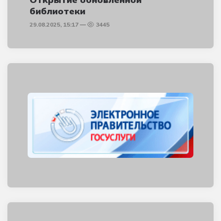
библиотеки
29.08.2025, 15:17
3445