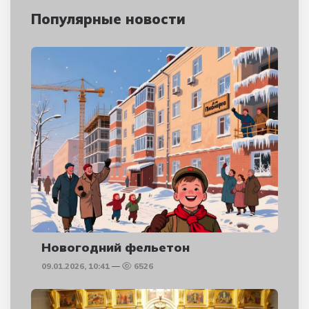
Популярные новости
Новогодний фельетон
09.01.2026, 10:41
6526