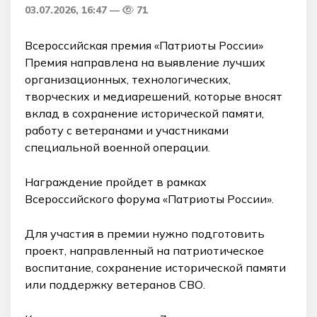
03.07.2026, 16:47
71
Всероссийская премия «Патриоты России»
Премия направлена на выявление лучших
организационных, технологических,
творческих и медиарешений, которые вносят
вклад в сохранение исторической памяти,
работу с ветеранами и участниками
специальной военной операции.
Награждение пройдет в рамках
Всероссийского форума «Патриоты России».
Для участия в премии нужно подготовить
проект, направленный на патриотическое
воспитание, сохранение исторической памяти
или поддержку ветеранов СВО.