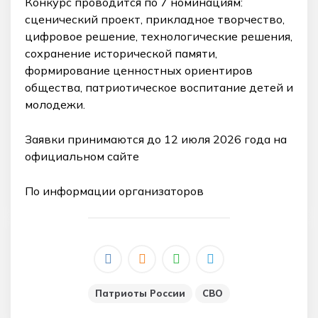
Конкурс проводится по 7 номинациям:
сценический проект, прикладное творчество,
цифровое решение, технологические решения,
сохранение исторической памяти,
формирование ценностных ориентиров
общества, патриотическое воспитание детей и
молодежи.
Заявки принимаются до 12 июля 2026 года на
официальном сайте
По информации организаторов
Патриоты России
СВО