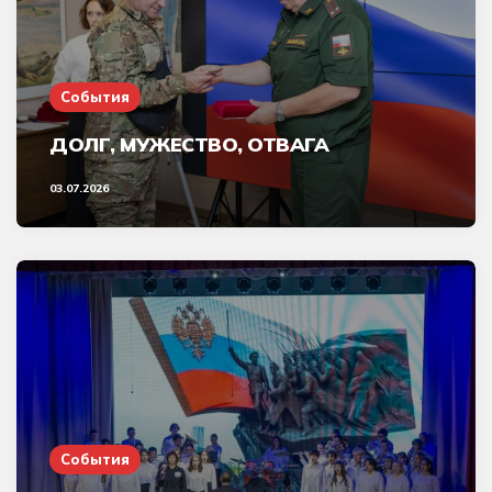
События
ДОЛГ, МУЖЕСТВО, ОТВАГА
03.07.2026
События