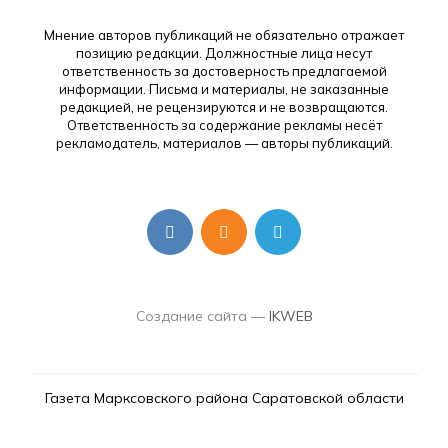
Мнение авторов публикаций не обязательно отражает
позицию редакции. Должностные лица несут
ответственность за достоверность предлагаемой
информации. Письма и материалы, не заказанные
редакцией, не рецензируются и не возвращаются.
Ответственность за содержание рекламы несёт
рекламодатель, материалов — авторы публикаций.
Создание сайта —
IKWEB
Газета Марксовского района Саратовской области