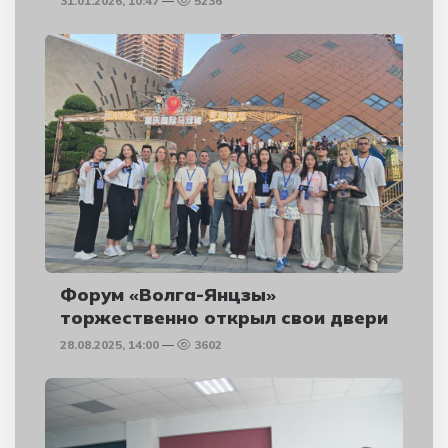
31.01.2026, 10:47
5236
Форум «Волга-Янцзы»
торжественно открыл свои двери
28.08.2025, 14:00
3602