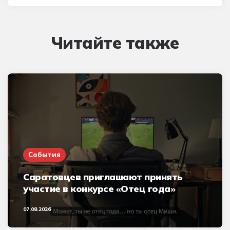
Читайте также
События
Саратовцев приглашают принять
участие в конкурсе «Отец года»
07.08.2026