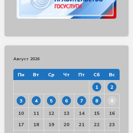
Август 2026
Пн
Вт
Ср
Чт
Пт
Сб
Вс
1
2
3
4
5
6
7
8
9
10
11
12
13
14
15
16
17
18
19
20
21
22
23