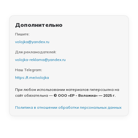
Дополнительно
Пишите:
volojka@yandex.ru
Для рекламодателей:
volojka-reklama@yandex.ru
Наш Telegram:
https://t.me/volojka
При любом использовании материалов гиперссылка на
сайт обязательна —
© ООО «ЕР - Воложка» — 2025 г.
Политика в отношении обработки персональных данных