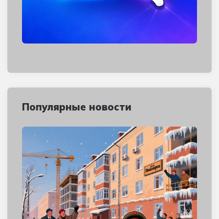
Популярные новости