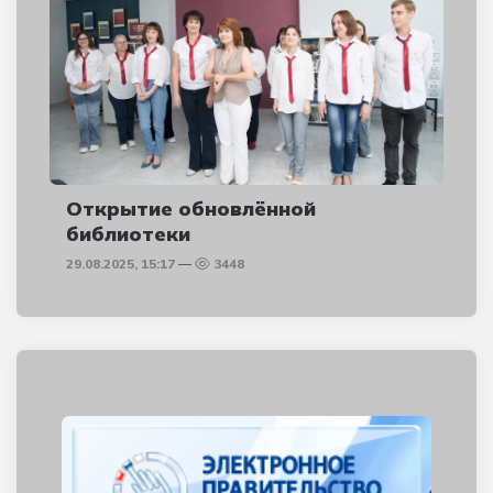
Открытие обновлённой
библиотеки
29.08.2025, 15:17
3448