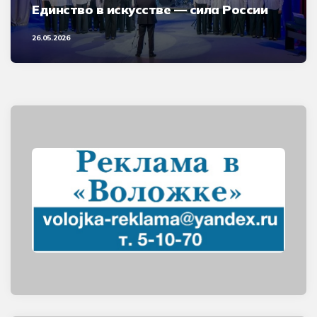
Единство в искусстве — сила России
26.05.2026