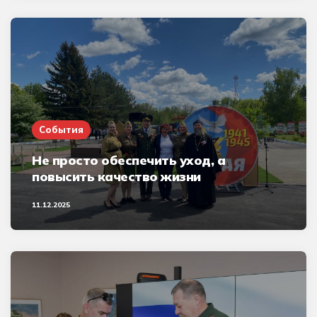
События
Не просто обеспечить уход, а
повысить качество жизни
11.12.2025