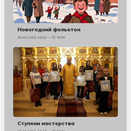
Новогодний фельетон
09.01.2026, 10:41
6530
Ступени мастерства