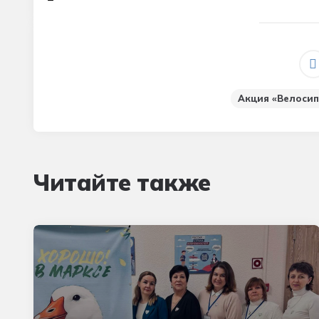
Акция «Велосип
Читайте также