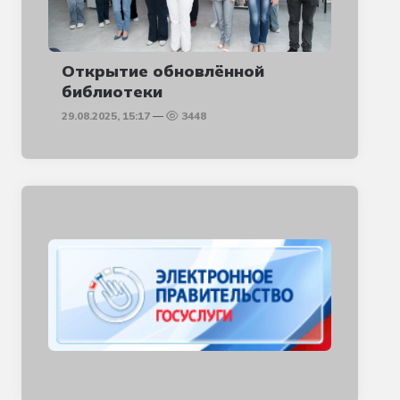
Открытие обновлённой
библиотеки
29.08.2025, 15:17
3448