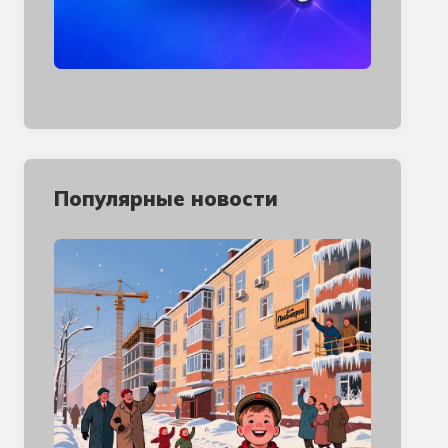
Популярные новости