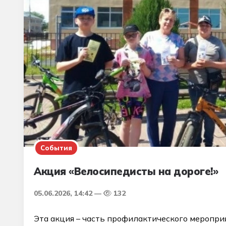
События
Акция «Велосипедисты на дороге!»
05.06.2026, 14:42
132
Эта акция – часть профилактического мероприя