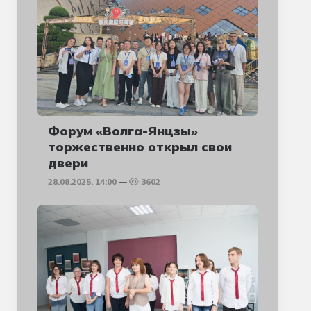
Форум «Волга-Янцзы»
торжественно открыл свои
двери
28.08.2025, 14:00
3602