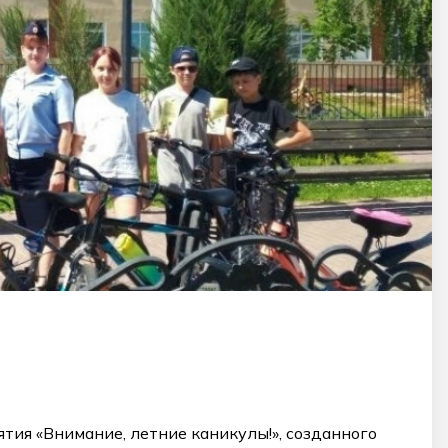
тия «Внимание, летние каникулы!», созданного