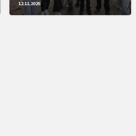
12.11.2025