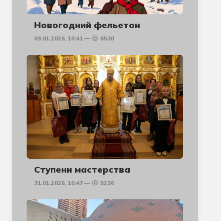
Новогодний фельетон
09.01.2026, 10:41
6530
Ступени мастерства
31.01.2026, 10:47
5236