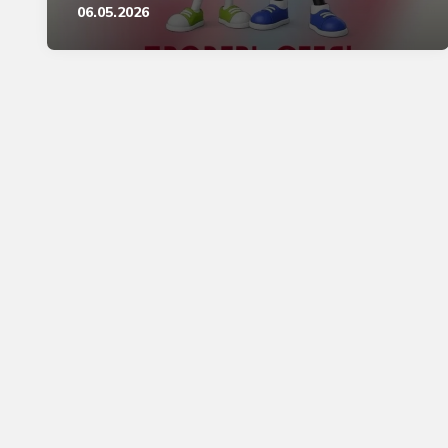
06.05.2026