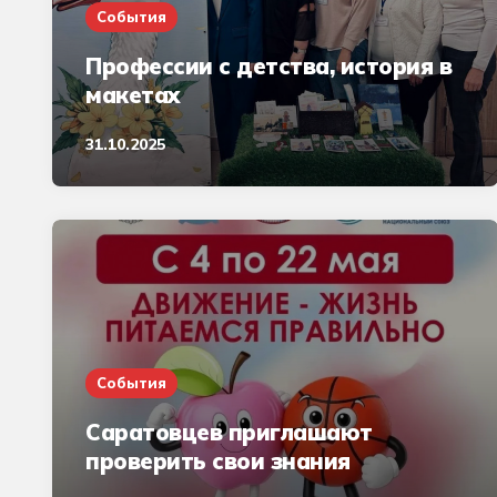
События
Профессии с детства, история в
макетах
31.10.2025
События
Саратовцев приглашают
проверить свои знания