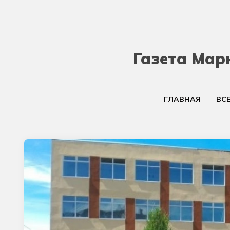
Газета Мар
ГЛАВНАЯ
ВС