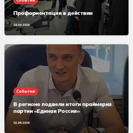
Профориентация в действии
16.04.2026
События
В регионе подвели итоги праймериз
партии «Единая Россия»
02.06.2026