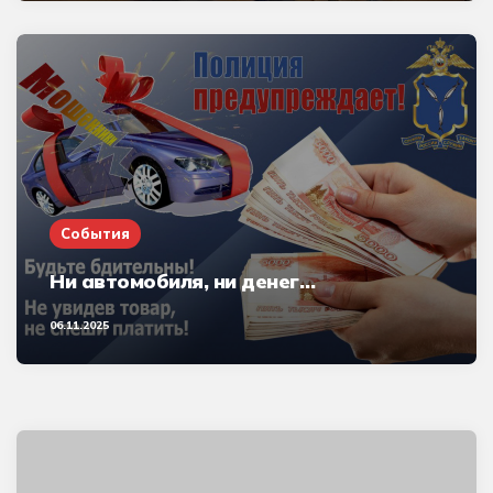
События
Ни автомобиля, ни денег…
06.11.2025