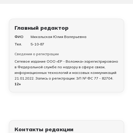
Главный редактор
ФИО
Михальская Юлия Валерьевна
Тел.
5-10-87
Сведения о регистрации
Сетевое издание ООО «ЕР - Воложка» зарегистрировано
в Федеральной службе по надзору в сфере связи,
информационных технологий и массовых коммуникаций
21.01.2022
. Запись о регистрации:
ЭЛ № ФС 77 - 82704
.
12+
Контакты редакции