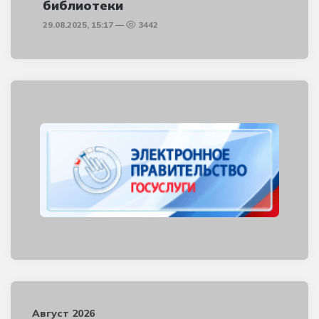
библиотеки
29.08.2025, 15:17
3442
Август 2026