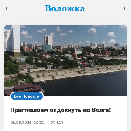
Меню
Поис
Все Новости
Приглашаем отдохнуть на Волге!
01.06.2026, 10:31
117