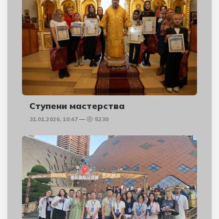
Ступени мастерства
31.01.2026, 10:47
5230