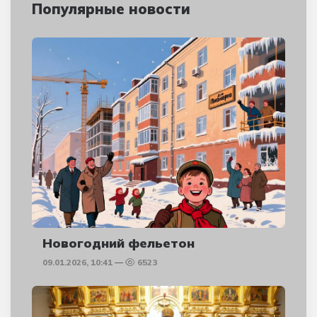
Популярные новости
Новогодний фельетон
09.01.2026, 10:41
6523