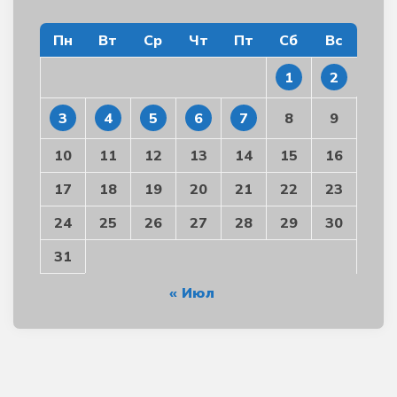
Пн
Вт
Ср
Чт
Пт
Сб
Вс
1
2
3
4
5
6
7
8
9
10
11
12
13
14
15
16
17
18
19
20
21
22
23
24
25
26
27
28
29
30
31
« Июл