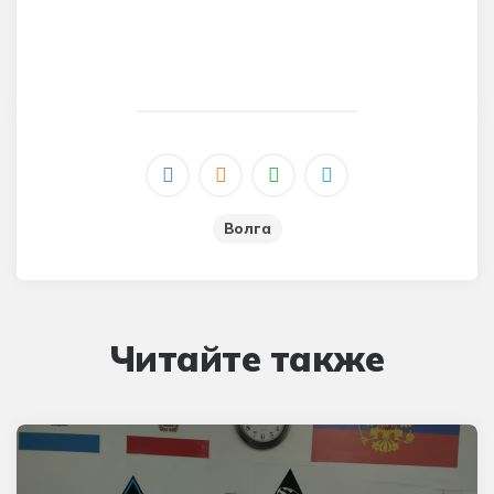
Волга
Читайте также