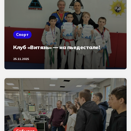
Спорт
Клуб «Витязь» — на пьедестале!
25.11.2025
События