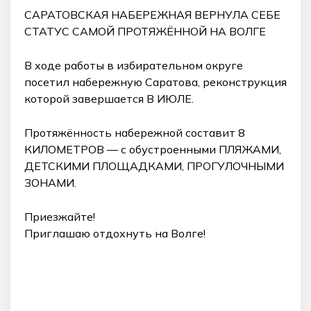
САРАТОВСКАЯ НАБЕРЕЖНАЯ ВЕРНУЛА СЕБЕ
СТАТУС САМОЙ ПРОТЯЖЁННОЙ НА ВОЛГЕ
В ходе работы в избирательном округе
посетил набережную Саратова, реконструкция
которой завершается В ИЮЛЕ.
Протяжённость набережной составит 8
КИЛОМЕТРОВ — с обустроенными ПЛЯЖАМИ,
ДЕТСКИМИ ПЛОЩАДКАМИ, ПРОГУЛОЧНЫМИ
ЗОНАМИ.
Приезжайте!
Приглашаю отдохнуть на Волге!