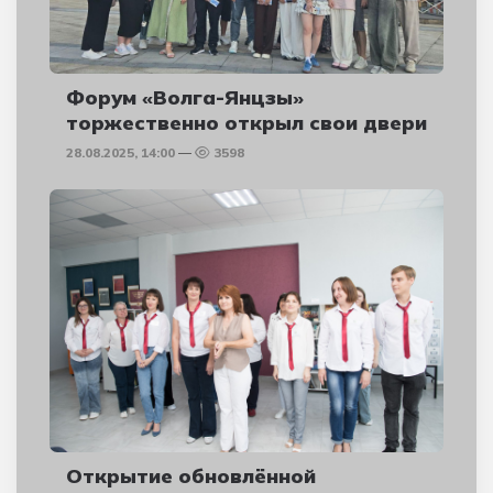
Форум «Волга-Янцзы»
торжественно открыл свои двери
28.08.2025, 14:00
3598
Открытие обновлённой