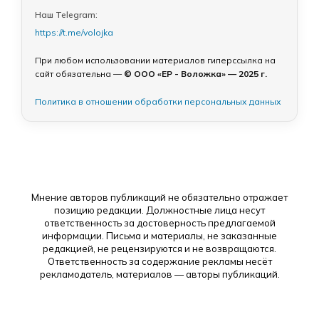
Наш Telegram:
https://t.me/volojka
При любом использовании материалов гиперссылка на
сайт обязательна —
© ООО «ЕР - Воложка» — 2025 г.
Политика в отношении обработки персональных данных
Мнение авторов публикаций не обязательно отражает
позицию редакции. Должностные лица несут
ответственность за достоверность предлагаемой
информации. Письма и материалы, не заказанные
редакцией, не рецензируются и не возвращаются.
Ответственность за содержание рекламы несёт
рекламодатель, материалов — авторы публикаций.