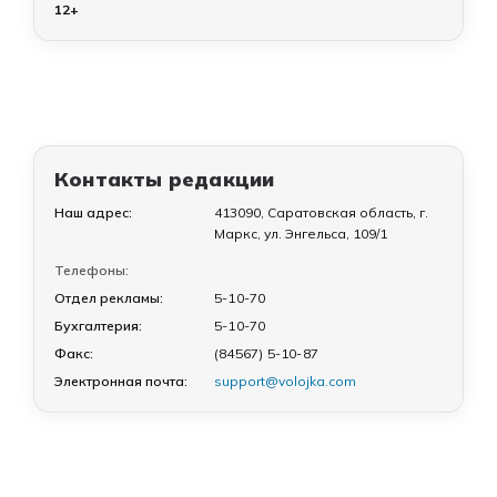
12+
Контакты редакции
Наш адрес:
413090, Саратовская область, г.
Маркс, ул. Энгельса, 109/1
Телефоны:
Отдел рекламы:
5-10-70
Бухгалтерия:
5-10-70
Факс:
(84567) 5-10-87
Электронная почта:
support@volojka.com