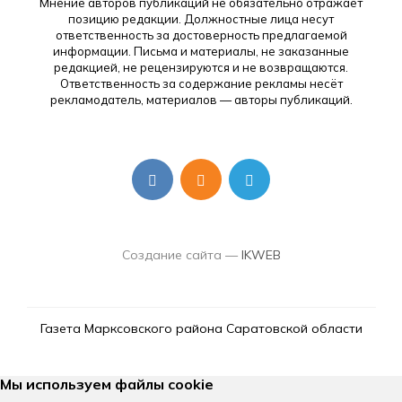
Мнение авторов публикаций не обязательно отражает
позицию редакции. Должностные лица несут
ответственность за достоверность предлагаемой
информации. Письма и материалы, не заказанные
редакцией, не рецензируются и не возвращаются.
Ответственность за содержание рекламы несёт
рекламодатель, материалов — авторы публикаций.
Создание сайта —
IKWEB
Газета Марксовского района Саратовской области
Мы используем файлы cookie