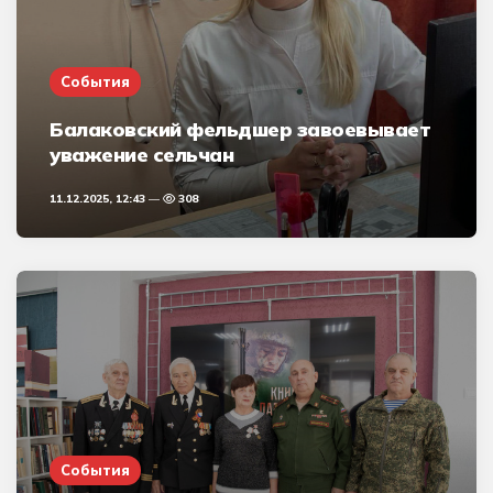
События
Балаковский фельдшер завоевывает
уважение сельчан
11.12.2025, 12:43
308
События