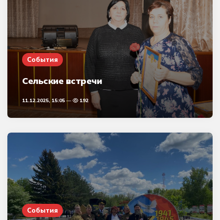
События
Сельские встречи
11.12.2025, 15:05
192
События