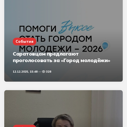
События
Саратовцам предлагают
проголосовать за «Город молодёжи»
12.12.2025, 15:48
328