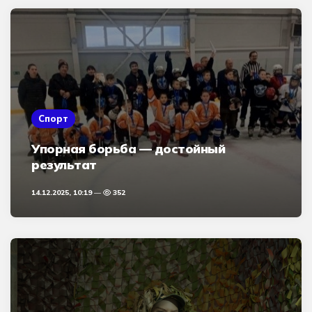
Спорт
Упорная борьба — достойный
результат
14.12.2025, 10:19
352