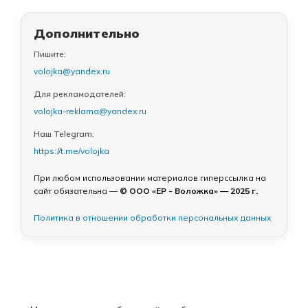
Дополнительно
Пишите:
volojka@yandex.ru
Для рекламодателей:
volojka-reklama@yandex.ru
Наш Telegram:
https://t.me/volojka
При любом использовании материалов гиперссылка на
сайт обязательна —
© ООО «ЕР - Воложка» — 2025 г.
Политика в отношении обработки персональных данных