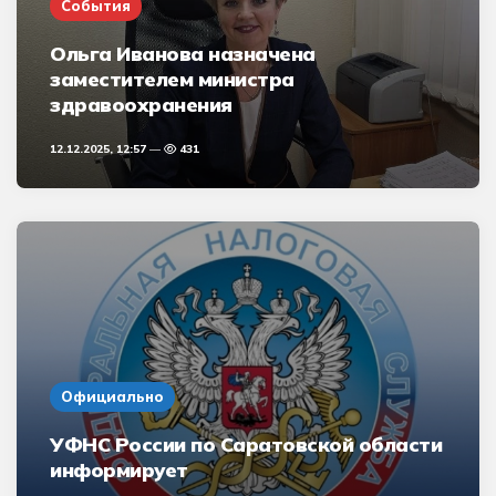
События
Ольга Иванова назначена
заместителем министра
здравоохранения
12.12.2025, 12:57
431
Официально
УФНС России по Саратовской области
информирует