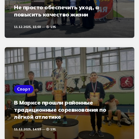
Не просто обеспечить уход, а
повысить качество жизни
11.12.2025, 15:03
195
Спорт
В Марксе прошли районные
традиционные соревнования по
лёгкой атлетике
11.12.2025, 14:59
191