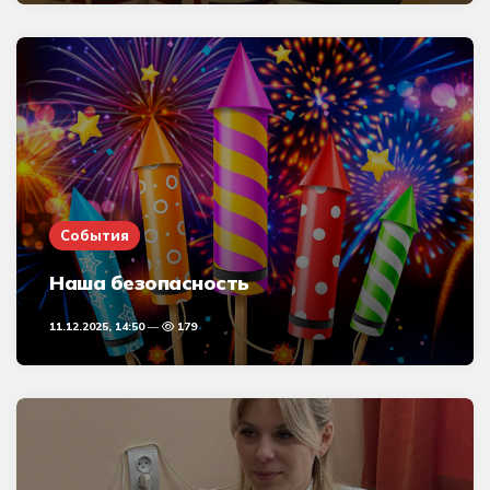
События
Наша безопасность
11.12.2025, 14:50
179