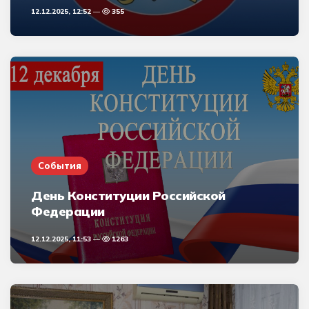
12.12.2025, 12:52
355
События
День Конституции Российской
Федерации
12.12.2025, 11:53
1263