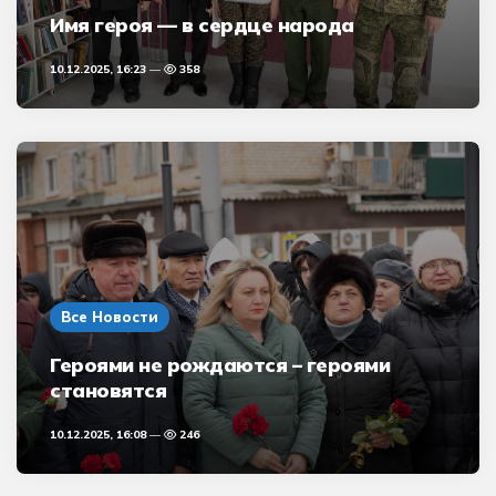
Имя героя — в сердце народа
10.12.2025, 16:23
358
Все Новости
Героями не рождаются – героями
становятся
10.12.2025, 16:08
246