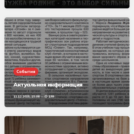
События
Актуальная информация
11.12.2025, 15:08
199