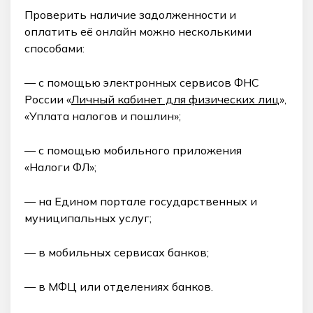
Проверить наличие задолженности и
оплатить её онлайн можно несколькими
способами:
— с помощью электронных сервисов ФНС
России «
Личный кабинет для физических лиц
»,
«Уплата налогов и пошлин»;
— с помощью мобильного приложения
«Налоги ФЛ»;
— на Едином портале государственных и
муниципальных услуг;
— в мобильных сервисах банков;
— в МФЦ или отделениях банков.