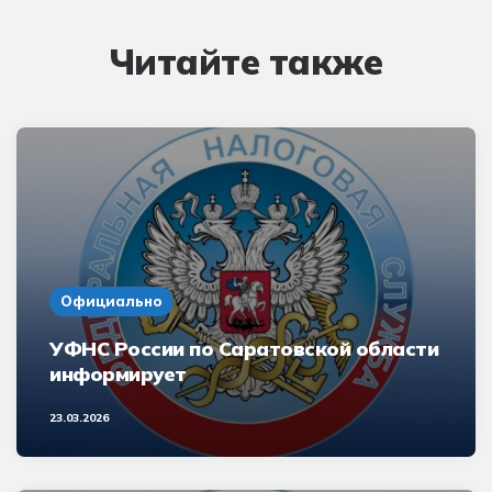
Читайте также
Официально
УФНС России по Саратовской области
информирует
23.03.2026