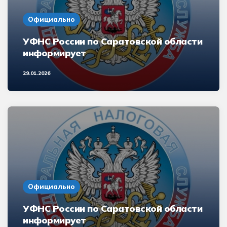
Официально
УФНС России по Саратовской области
информирует
29.01.2026
Официально
УФНС России по Саратовской области
информирует