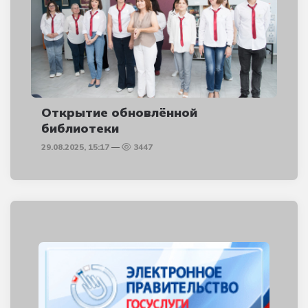
Открытие обновлённой
библиотеки
29.08.2025, 15:17
3447