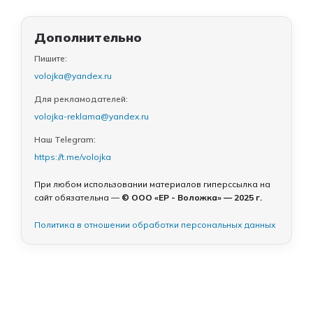
Дополнительно
Пишите:
volojka@yandex.ru
Для рекламодателей:
volojka-reklama@yandex.ru
Наш Telegram:
https://t.me/volojka
При любом использовании материалов гиперссылка на
сайт обязательна —
© ООО «ЕР - Воложка» — 2025 г.
Политика в отношении обработки персональных данных