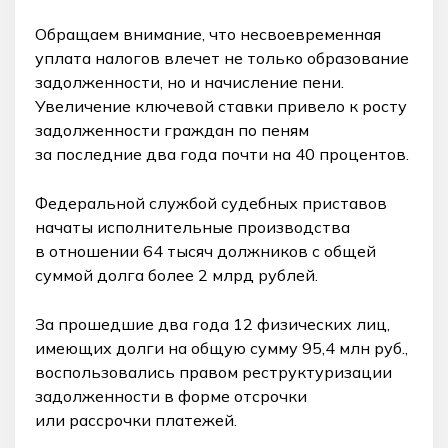
Обращаем внимание, что несвоевременная
уплата налогов влечет не только образование
задолженности, но и начисление пени.
Увеличение ключевой ставки привело к росту
задолженности граждан по пеням
за последние два года почти на 40 процентов.
Федеральной службой судебных приставов
начаты исполнительные производства
в отношении 64 тысяч должников с общей
суммой долга более 2 млрд рублей.
За прошедшие два года 12 физических лиц,
имеющих долги на общую сумму 95,4 млн руб.,
воспользовались правом реструктуризации
задолженности в форме отсрочки
или рассрочки платежей.