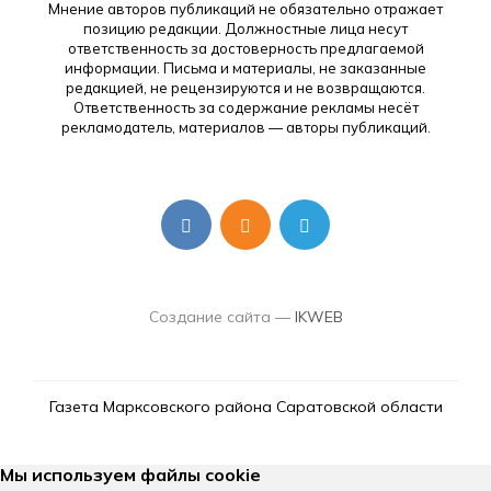
Мнение авторов публикаций не обязательно отражает
позицию редакции. Должностные лица несут
ответственность за достоверность предлагаемой
информации. Письма и материалы, не заказанные
редакцией, не рецензируются и не возвращаются.
Ответственность за содержание рекламы несёт
рекламодатель, материалов — авторы публикаций.
Создание сайта —
IKWEB
Газета Марксовского района Саратовской области
Мы используем файлы cookie