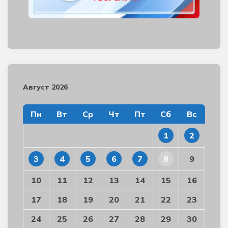
Август 2026
Пн
Вт
Ср
Чт
Пт
Сб
Вс
1
2
3
4
5
6
7
8
9
10
11
12
13
14
15
16
17
18
19
20
21
22
23
24
25
26
27
28
29
30