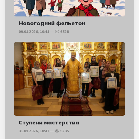
Новогодний фельетон
09.01.2026, 10:41
6528
Ступени мастерства
31.01.2026, 10:47
5235