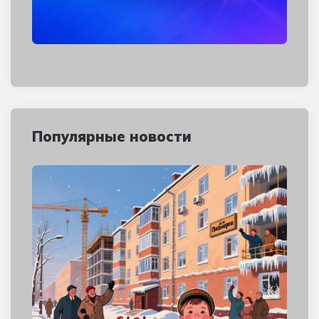
Популярные новости