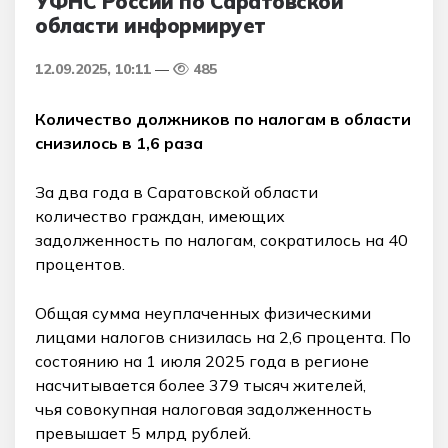
УФНС России по Саратовской
области информирует
12.09.2025, 10:11
485
Количество должников по налогам в области
снизилось в 1,6 раза
За два года в Саратовской области
количество граждан, имеющих
задолженность по налогам, сократилось на 40
процентов.
Общая сумма неуплаченных физическими
лицами налогов снизилась на 2,6 процента. По
состоянию на 1 июля 2025 года в регионе
насчитывается более 379 тысяч жителей,
чья совокупная налоговая задолженность
превышает 5 млрд рублей.