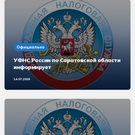
Официально
УФНС России по Саратовской области
информирует
14.07.2026