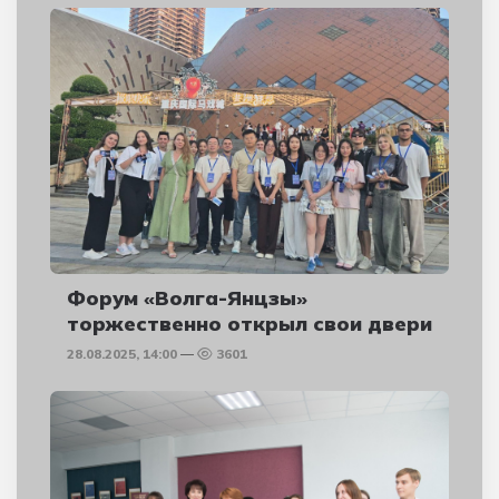
Форум «Волга-Янцзы»
торжественно открыл свои двери
28.08.2025, 14:00
3601