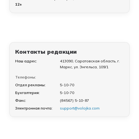
12+
Контакты редакции
Наш адрес:
413090, Саратовская область, г.
Маркс, ул. Энгельса, 109/1
Телефоны:
Отдел рекламы:
5-10-70
Бухгалтерия:
5-10-70
Факс:
(84567) 5-10-87
Электронная почта:
support@volojka.com