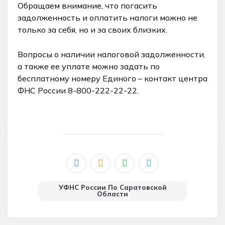
Обращаем внимание, что погасить
задолженность и оплатить налоги можно не
только за себя, но и за своих близких.
Вопросы о наличии налоговой задолженности,
а также ее уплате можно задать по
бесплатному номеру Единого – контакт центра
ФНС России 8-800-222-22-22.
УФНС России По Саратовской
Области