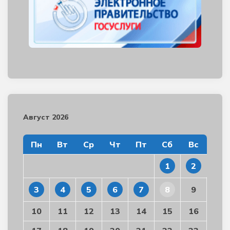
Август 2026
Пн
Вт
Ср
Чт
Пт
Сб
Вс
1
2
3
4
5
6
7
8
9
10
11
12
13
14
15
16