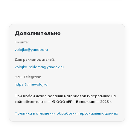
Дополнительно
Пишите:
volojka@yandex.ru
Для рекламодателей:
volojka-reklama@yandex.ru
Наш Telegram:
https://t.me/volojka
При любом использовании материалов гиперссылка на
сайт обязательна —
© ООО «ЕР - Воложка» — 2025 г.
Политика в отношении обработки персональных данных