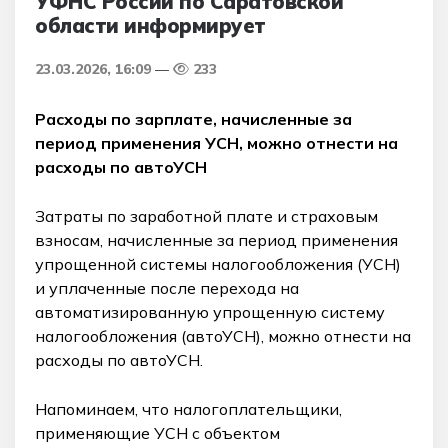
УФНС России по Саратовской
области информирует
23.03.2026, 16:09
233
Расходы по зарплате, начисленные за
период применения УСН, можно отнести на
расходы по автоУСН
Затраты по заработной плате и страховым
взносам, начисленные за период применения
упрощенной системы налогообложения (УСН)
и уплаченные после перехода на
автоматизированную упрощенную систему
налогообложения (автоУСН), можно отнести на
расходы по автоУСН.
Напоминаем, что налогоплательщики,
применяющие УСН с объектом