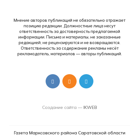
Мнение авторов публикаций не обязательно отражает
позицию редакции. Должностные лица несут
ответственность за достоверность предлагаемой
информации. Письма и материалы, не заказанные
редакцией, не рецензируются и не возвращаются.
Ответственность за содержание рекламы несёт
рекламодатель, материалов — авторы публикаций.
Создание сайта —
IKWEB
Газета Марксовского района Саратовской области