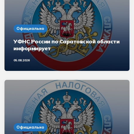
Официально
УФНС России по Саратовской области
информирует
05.08.2026
Официально