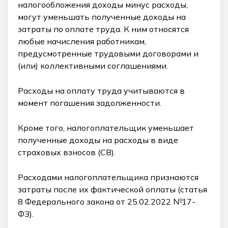
налогообложения доходы минус расходы,
могут уменьшать полученные доходы на
затраты по оплате труда. К ним относятся
любые начисления работникам,
предусмотренные трудовыми договорами и
(или) коллективными соглашениями.
Расходы на оплату труда учитываются в
момент погашения задолженности.
Кроме того, налогоплательщик уменьшает
полученные доходы на расходы в виде
страховых взносов (СВ).
Расходами налогоплательщика признаются
затраты после их фактической оплаты (статья
8 Федерального закона от 25.02.2022 №17-
ФЗ).