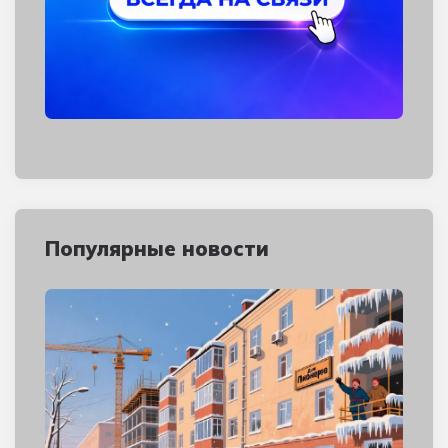
Популярные новости