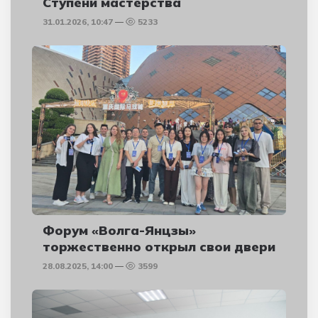
Ступени мастерства
31.01.2026, 10:47
5233
Форум «Волга-Янцзы»
торжественно открыл свои двери
28.08.2025, 14:00
3599