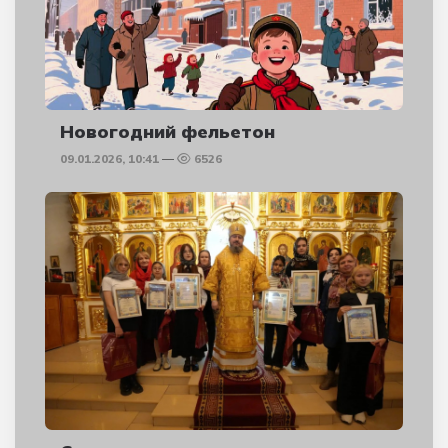
Новогодний фельетон
09.01.2026, 10:41
6526