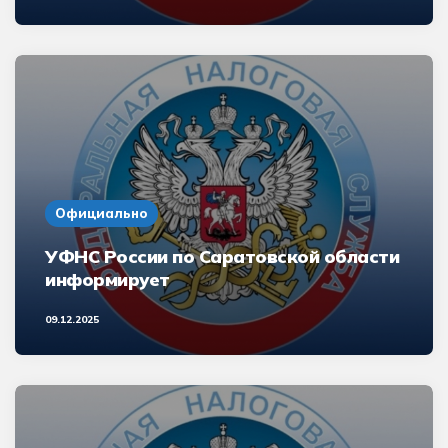
Официально
УФНС России по Саратовской области
информирует
09.12.2025