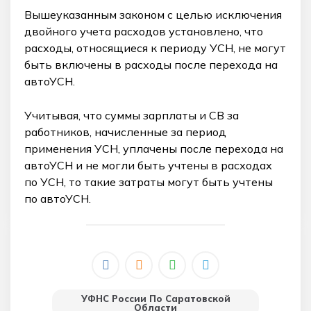
Вышеуказанным законом с целью исключения
двойного учета расходов установлено, что
расходы, относящиеся к периоду УСН, не могут
быть включены в расходы после перехода на
автоУСН.
Учитывая, что суммы зарплаты и СВ за
работников, начисленные за период
применения УСН, уплачены после перехода на
автоУСН и не могли быть учтены в расходах
по УСН, то такие затраты могут быть учтены
по автоУСН.
УФНС России По Саратовской
Области