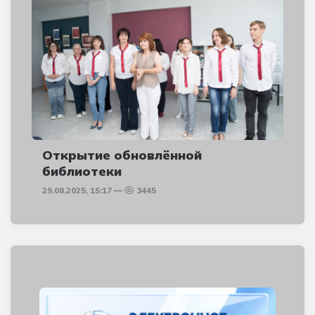
Открытие обновлённой
библиотеки
29.08.2025, 15:17
3445