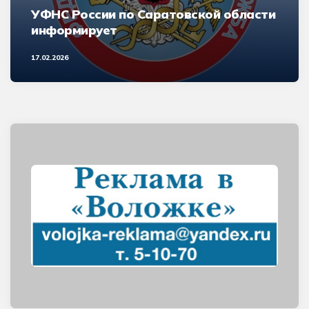
УФНС России по Саратовской области
информирует
17.02.2026