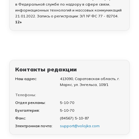
в Федеральной службе по надзору в сфере связи,
информационных технологий и массовых коммуникаций
21.01.2022
. Запись о регистрации:
ЭЛ № ФС 77 - 82704
.
12+
Контакты редакции
Наш адрес:
413090, Саратовская область, г.
Маркс, ул. Энгельса, 109/1
Телефоны:
Отдел рекламы:
5-10-70
Бухгалтерия:
5-10-70
Факс:
(84567) 5-10-87
Электронная почта:
support@volojka.com