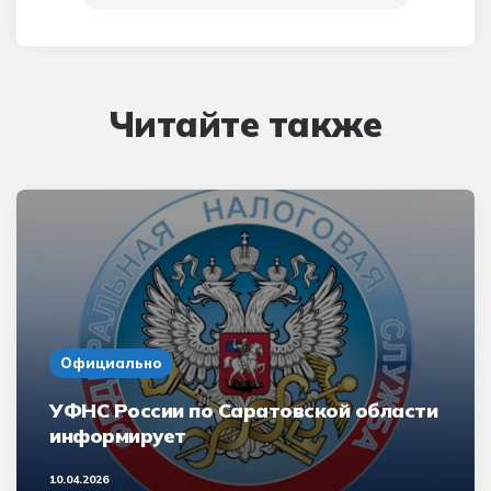
Читайте также
Официально
УФНС России по Саратовской области
информирует
10.04.2026