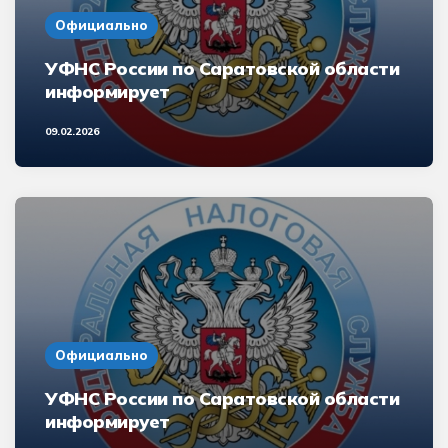
Официально
УФНС России по Саратовской области
информирует
09.02.2026
Официально
УФНС России по Саратовской области
информирует