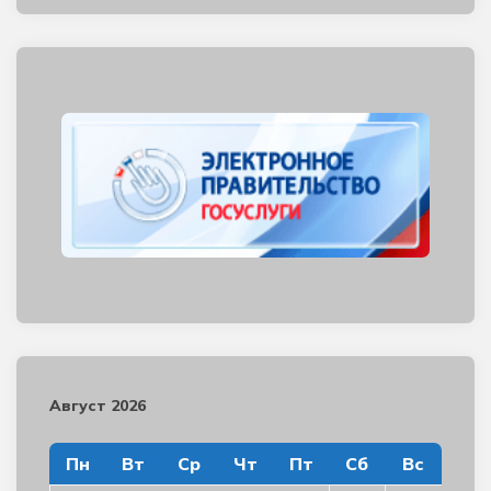
Август 2026
Пн
Вт
Ср
Чт
Пт
Сб
Вс