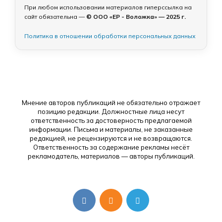
При любом использовании материалов гиперссылка на
сайт обязательна —
© ООО «ЕР - Воложка» — 2025 г.
Политика в отношении обработки персональных данных
Мнение авторов публикаций не обязательно отражает
позицию редакции. Должностные лица несут
ответственность за достоверность предлагаемой
информации. Письма и материалы, не заказанные
редакцией, не рецензируются и не возвращаются.
Ответственность за содержание рекламы несёт
рекламодатель, материалов — авторы публикаций.