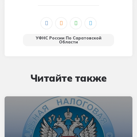
УФНС России По Саратовской
Области
Читайте также