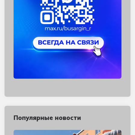
Популярные новости