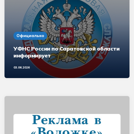
Официально
УФНС России по Саратовской области
информирует
03.06.2026