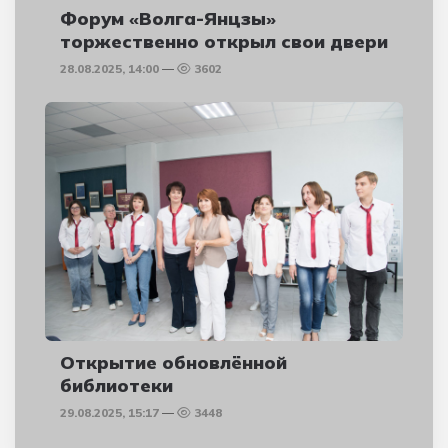
Форум «Волга-Янцзы»
торжественно открыл свои двери
28.08.2025, 14:00
3602
Открытие обновлённой
библиотеки
29.08.2025, 15:17
3448