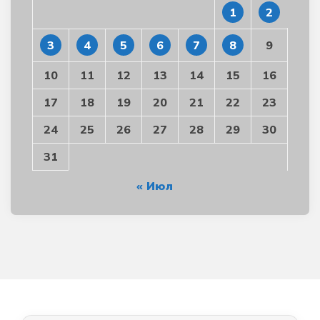
1
2
3
4
5
6
7
8
9
10
11
12
13
14
15
16
17
18
19
20
21
22
23
24
25
26
27
28
29
30
31
« Июл