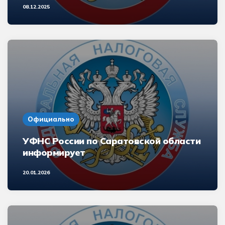
08.12.2025
Официально
УФНС России по Саратовской области
информирует
20.01.2026