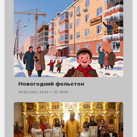
Новогодний фельетон
09.01.2026, 10:41
6530