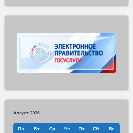
Август 2026
Пн
Вт
Ср
Чт
Пт
Сб
Вс