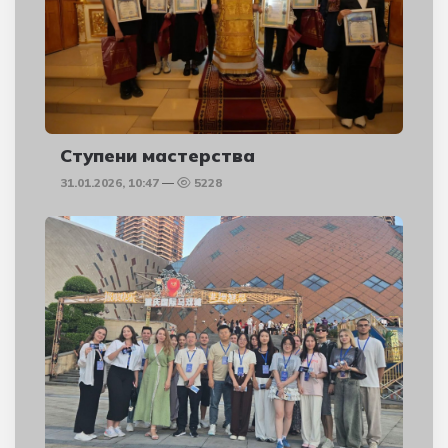
Ступени мастерства
31.01.2026, 10:47
5228