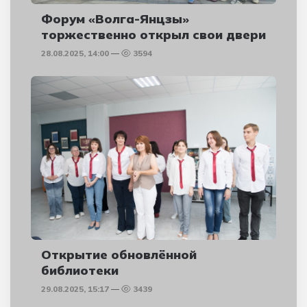
Форум «Волга-Янцзы»
торжественно открыл свои двери
28.08.2025, 14:00
3594
Открытие обновлённой
библиотеки
29.08.2025, 15:17
3439