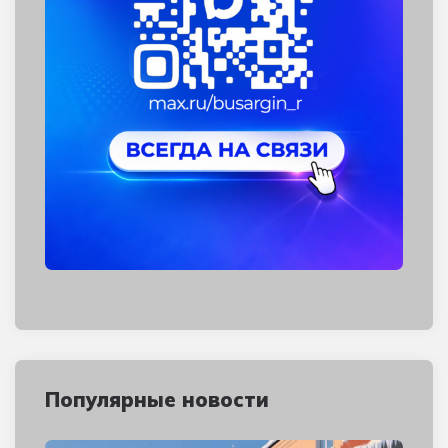
Популярные новости