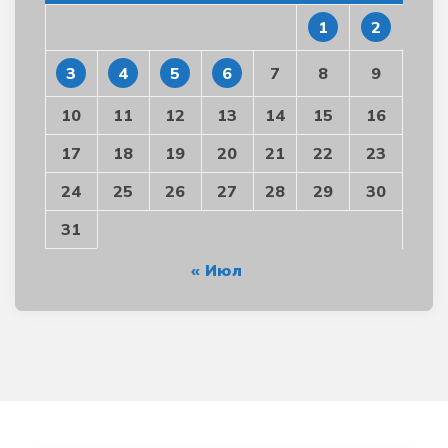
1
2
3
4
5
6
7
8
9
10
11
12
13
14
15
16
17
18
19
20
21
22
23
24
25
26
27
28
29
30
31
« Июл