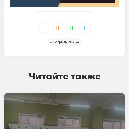
«София-2025»
Читайте также