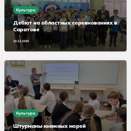
Культура
Дебют на областных соревнованиях в
Саратове
23.12.2025
Культура
Штурманы книжных морей