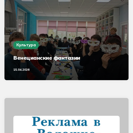
Культура
Венецианские фантазии
15.04.2026