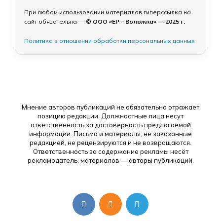
При любом использовании материалов гиперссылка на
сайт обязательна —
© ООО «ЕР - Воложка» — 2025 г.
Политика в отношении обработки персональных данных
Мнение авторов публикаций не обязательно отражает
позицию редакции. Должностные лица несут
ответственность за достоверность предлагаемой
информации. Письма и материалы, не заказанные
редакцией, не рецензируются и не возвращаются.
Ответственность за содержание рекламы несёт
рекламодатель, материалов — авторы публикаций.