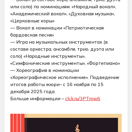
или соло) по номинациям: «Народный вокал»,
«Академический вокал», «Духовная музыка»,
«Церковные хоры»
— Вокал в номинации «Патриотическая
бардовская песня»
— Игра на музыкальных инструментах (в
составе оркестра, ансамбля, трио, дуэта или
соло) «Народные инструменты»,
«Симфонические инструменты», «Фортепиано»
— Хореография в номинации
«Хореографическое исполнение». Подведение
итогов работы жюри– с 16 ноября по 15
декабря 2025 года.
Больше информации –
clck.ru/3PTmw6