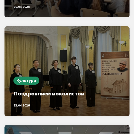
25.04.2026
Культура
Поздравляем вокалистов
23.04.2026