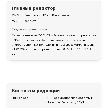
Главный редактор
ФИО
Михальская Юлия Валерьевна
Тел.
5-10-87
Сведения о регистрации
Сетевое издание ООО «ЕР - Воложка» зарегистрировано
в Федеральной службе по надзору в сфере связи,
информационных технологий и массовых коммуникаций
21.01.2022
. Запись о регистрации:
ЭЛ № ФС 77 - 82704
.
12+
Контакты редакции
Наш адрес:
413090, Саратовская область, г.
Маркс, ул. Энгельса, 109/1