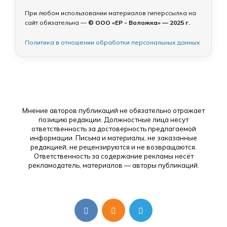
При любом использовании материалов гиперссылка на
сайт обязательна —
© ООО «ЕР - Воложка» — 2025 г.
Политика в отношении обработки персональных данных
Мнение авторов публикаций не обязательно отражает
позицию редакции. Должностные лица несут
ответственность за достоверность предлагаемой
информации. Письма и материалы, не заказанные
редакцией, не рецензируются и не возвращаются.
Ответственность за содержание рекламы несёт
рекламодатель, материалов — авторы публикаций.