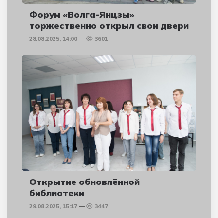
Форум «Волга-Янцзы»
торжественно открыл свои двери
28.08.2025, 14:00
3601
Открытие обновлённой
библиотеки
29.08.2025, 15:17
3447