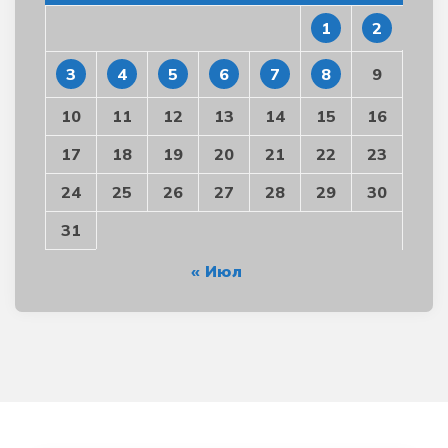
1
2
3
4
5
6
7
8
9
10
11
12
13
14
15
16
17
18
19
20
21
22
23
24
25
26
27
28
29
30
31
« Июл