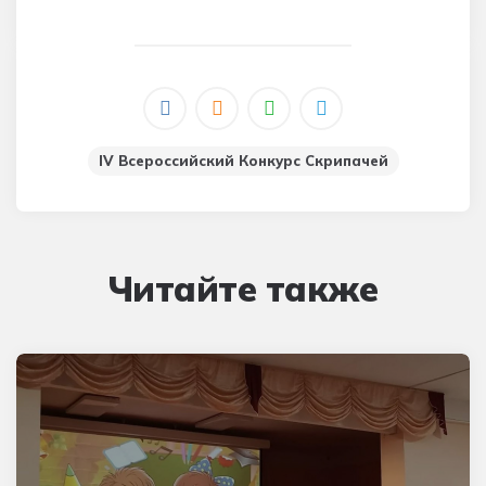
IV Всероссийский Конкурс Скрипачей
Читайте также