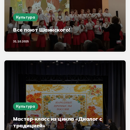
Культура
Все поют Шаинского!
31.10.2025
Культура
Мастер‑класс из цикла «Диалог с
традицией»