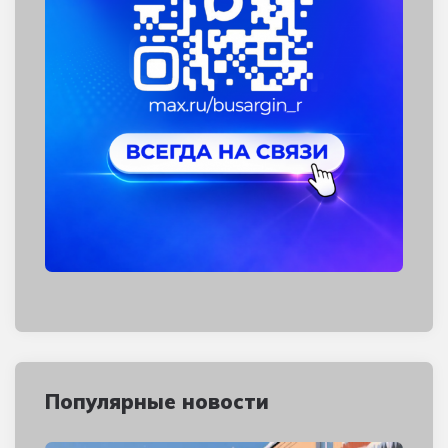
Популярные новости