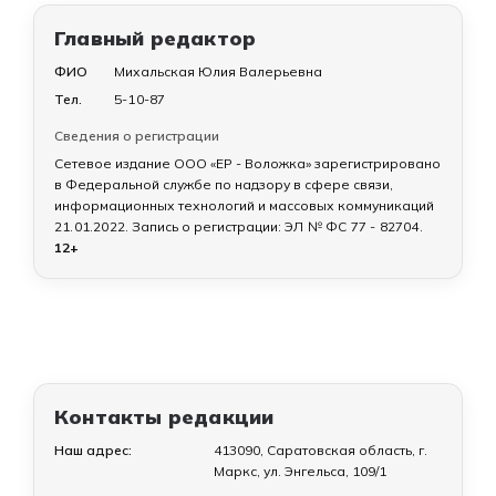
Главный редактор
ФИО
Михальская Юлия Валерьевна
Тел.
5-10-87
Сведения о регистрации
Сетевое издание ООО «ЕР - Воложка» зарегистрировано
в Федеральной службе по надзору в сфере связи,
информационных технологий и массовых коммуникаций
21.01.2022
. Запись о регистрации:
ЭЛ № ФС 77 - 82704
.
12+
Контакты редакции
Наш адрес:
413090, Саратовская область, г.
Маркс, ул. Энгельса, 109/1