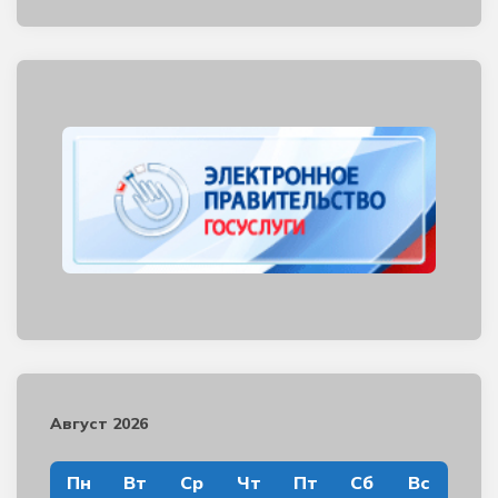
Август 2026
Пн
Вт
Ср
Чт
Пт
Сб
Вс