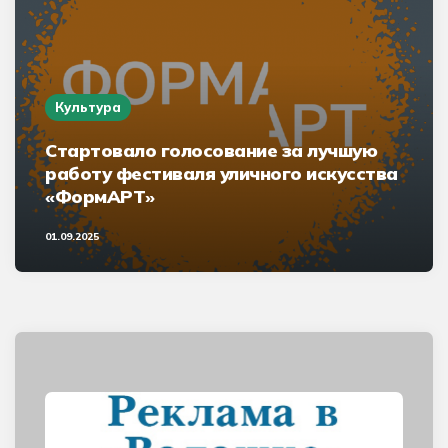
Культура
Стартовало голосование за лучшую
работу фестиваля уличного искусства
«ФормАРТ»
01.09.2025