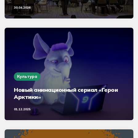
30.04.2026
Культура
Новый анимационный сериал «Герои
Арктики»
01.12.2025