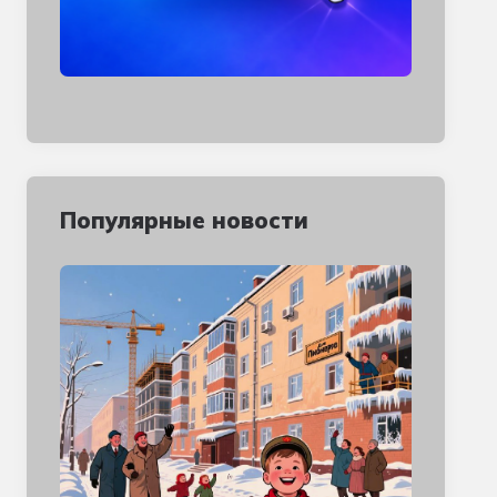
Популярные новости