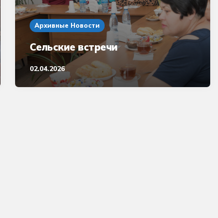
Архивные Новости
Сельские встречи
02.04.2026