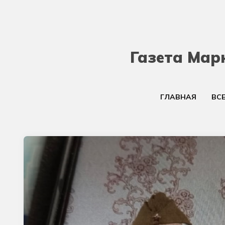
Газета Мар
ГЛАВНАЯ
ВС