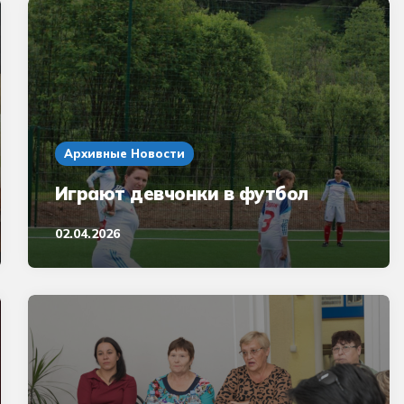
Архивные Новости
Играют девчонки в футбол
02.04.2026