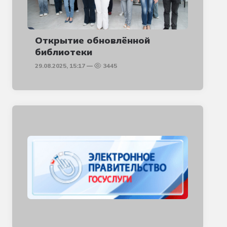
Открытие обновлённой
библиотеки
29.08.2025, 15:17
3445