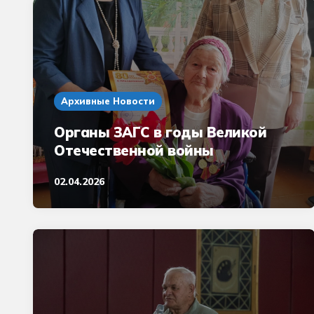
Архивные Новости
Органы ЗАГС в годы Великой
Отечественной войны
02.04.2026