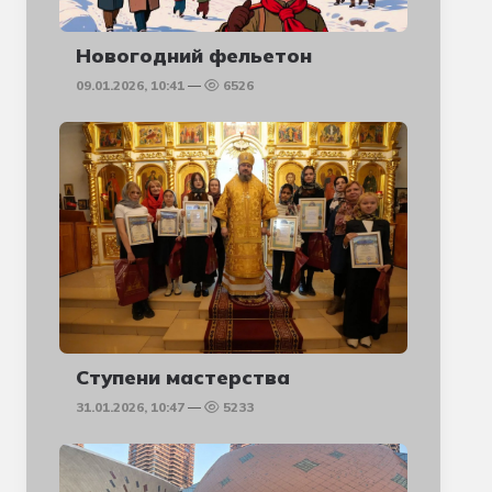
Новогодний фельетон
09.01.2026, 10:41
6526
Ступени мастерства
31.01.2026, 10:47
5233