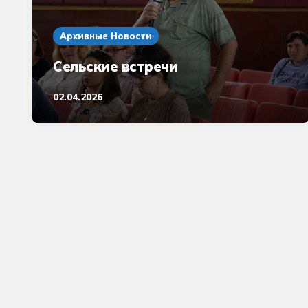
Архивные Новости
Сельские встречи
02.04.2026