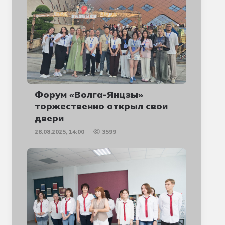
Форум «Волга-Янцзы»
торжественно открыл свои
двери
28.08.2025, 14:00
3599