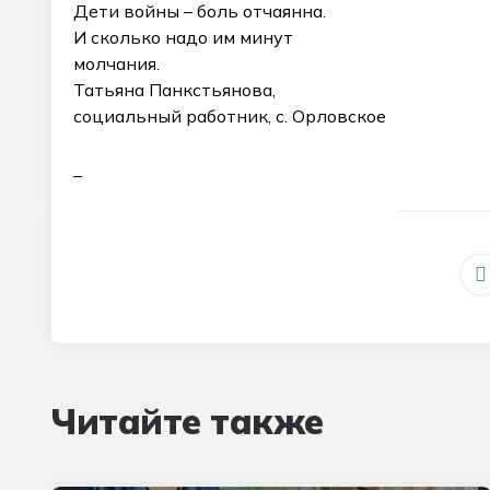
Дети войны – боль отчаянна.
И сколько надо им минут
молчания.
Татьяна Панкстьянова,
социальный работник, с. Орловское
_
Читайте также