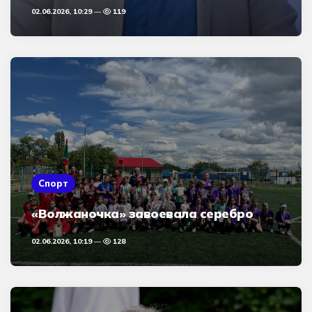
02.06.2026, 10:29
119
Спорт
«Волжаночка» завоевала серебро
02.06.2026, 10:19
128