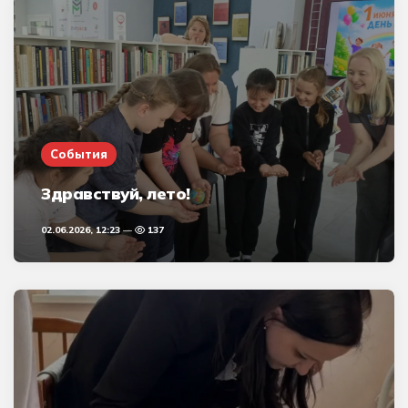
События
Здравствуй, лето!
02.06.2026, 12:23
137