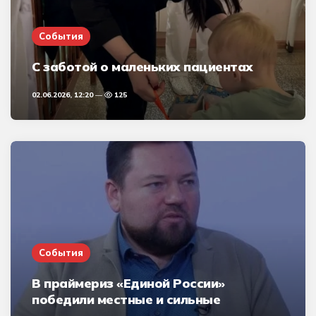
События
С заботой о маленьких пациентах
02.06.2026, 12:20
125
События
В праймериз «Единой России»
победили местные и сильные