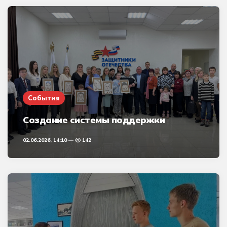
События
Создание системы поддержки
02.06.2026, 14:10
142