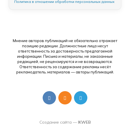
Политика в отношении обработки персональных данных
Мнение авторов публикаций не обязательно отражает
позицию редакции. Должностные лица несут
ответственность за достоверность предлагаемой
информации. Письма и материалы, не заказанные
редакцией, не рецензируются и не возвращаются.
Ответственность за содержание рекламы несёт
рекламодатель, материалов — авторы публикаций.
Создание сайта —
IKWEB