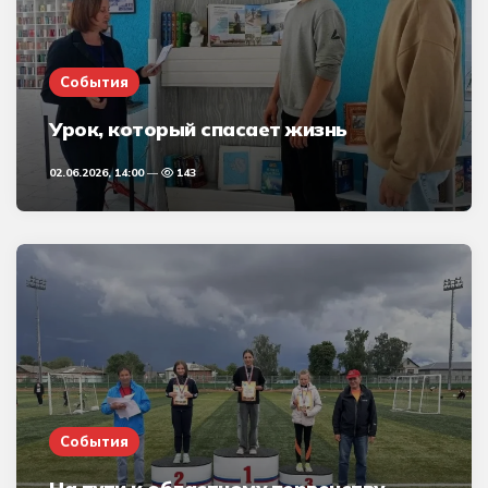
События
Урок, который спасает жизнь
02.06.2026, 14:00
143
События