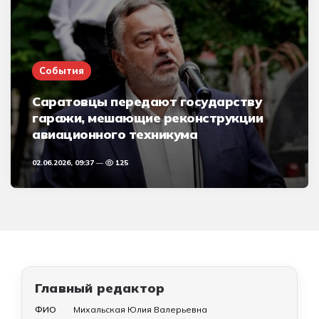
События
Саратовцы передают государству
гаражи, мешающие реконструкции
авиационного техникума
02.06.2026, 09:37
125
Главный редактор
ФИО
Михальская Юлия Валерьевна