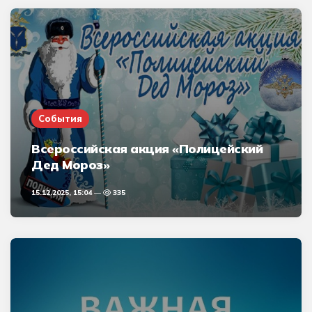
События
Всероссийская акция «Полицейский
Дед Мороз»
15.12.2025, 15:04
335