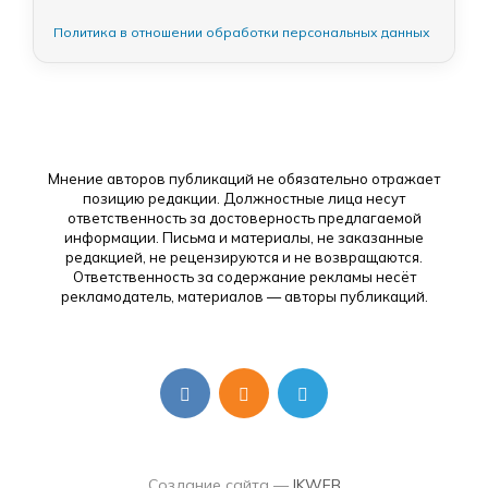
Политика в отношении обработки персональных данных
Мнение авторов публикаций не обязательно отражает
позицию редакции. Должностные лица несут
ответственность за достоверность предлагаемой
информации. Письма и материалы, не заказанные
редакцией, не рецензируются и не возвращаются.
Ответственность за содержание рекламы несёт
рекламодатель, материалов — авторы публикаций.
Создание сайта —
IKWEB