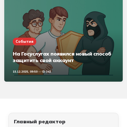
События
На Госуслугах появился новый способ
защитить свой аккаунт
15.12.2025, 09:50
342
Главный редактор