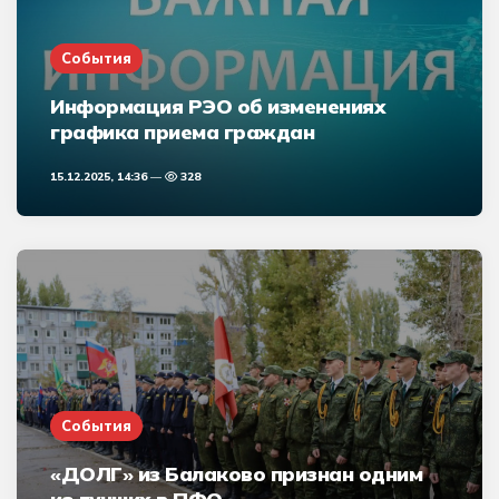
События
Информация РЭО об изменениях
графика приема граждан
15.12.2025, 14:36
328
События
«ДОЛГ» из Балаково признан одним