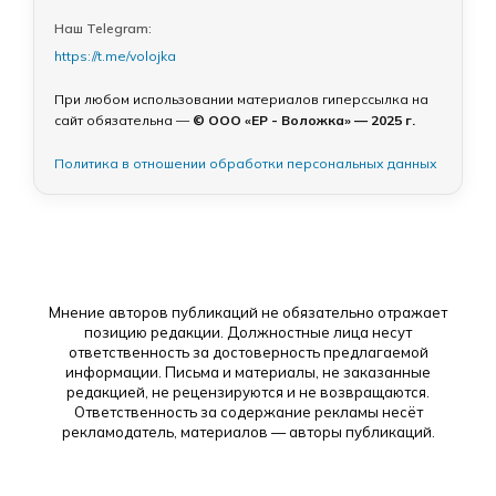
Наш Telegram:
https://t.me/volojka
При любом использовании материалов гиперссылка на
сайт обязательна —
© ООО «ЕР - Воложка» — 2025 г.
Политика в отношении обработки персональных данных
Мнение авторов публикаций не обязательно отражает
позицию редакции. Должностные лица несут
ответственность за достоверность предлагаемой
информации. Письма и материалы, не заказанные
редакцией, не рецензируются и не возвращаются.
Ответственность за содержание рекламы несёт
рекламодатель, материалов — авторы публикаций.