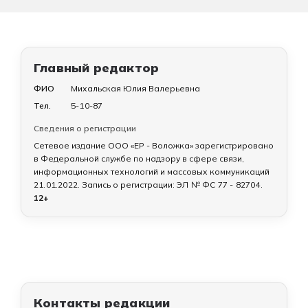
Главный редактор
ФИО
Михальская Юлия Валерьевна
Тел.
5-10-87
Сведения о регистрации
Сетевое издание ООО «ЕР - Воложка» зарегистрировано
в Федеральной службе по надзору в сфере связи,
информационных технологий и массовых коммуникаций
21.01.2022
. Запись о регистрации:
ЭЛ № ФС 77 - 82704
.
12+
Контакты редакции