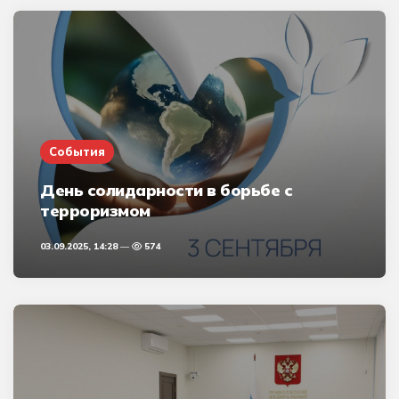
События
День солидарности в борьбе с
терроризмом
03.09.2025, 14:28
574