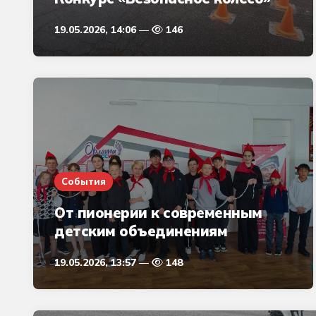
19.05.2026, 14:06
146
События
От пионерии к современным
детским объединениям
19.05.2026, 13:57
148