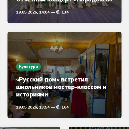
19.05.2026, 14:04
134
Культура
«Русский дом» встретил
школьников мастер-классом и
историями
19.05.2026, 13:54
164