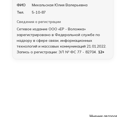
ФИО
Михальская Юлия Валерьевна
Тел.
5-10-87
Сведения о регистрации
Сетевое издание ООО «ЕР - Воложка»
зарегистрировано в Федеральной службе по
надзору в сфере связи, информационных
технологий и массовых коммуникаций
21.01.2022
.
Запись о регистрации:
ЭЛ № ФС 77 - 82704
.
12+
Мнение авторов