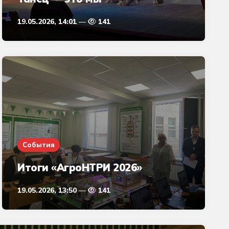
19.05.2026, 14:01
141
События
Итоги «АгроНТРИ 2026»
19.05.2026, 13:50
141