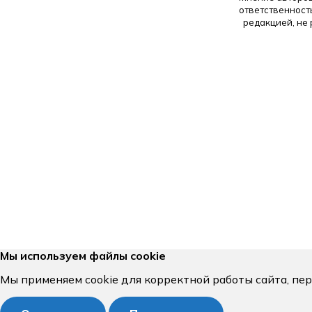
ответственност
редакцией, не
Мы используем файлы cookie
Мы применяем cookie для корректной работы сайта, пе