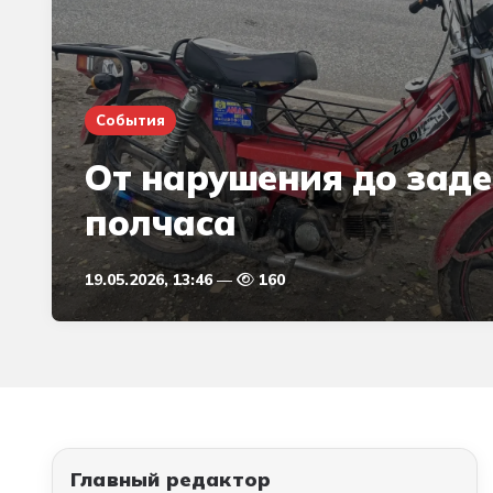
События
От нарушения до зад
полчаса
19.05.2026, 13:46
160
Главный редактор