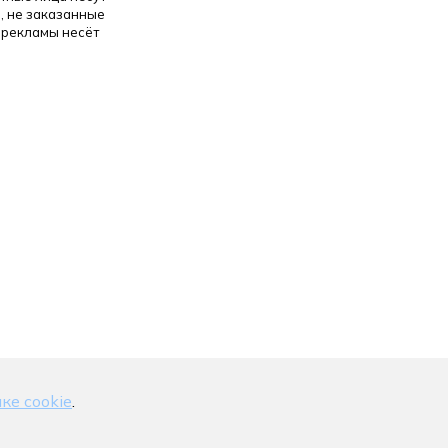
, не заказанные
 рекламы несёт
ке cookie
.