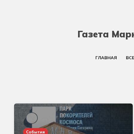
Газета Мар
ГЛАВНАЯ
ВС
События