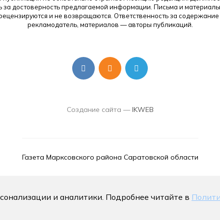
ь за достоверность предлагаемой информации. Письма и материалы
 рецензируются и не возвращаются. Ответственность за содержание
рекламодатель, материалов — авторы публикаций.
Создание сайта —
IKWEB
Газета Марксовского района Саратовской области
рсонализации и аналитики. Подробнее читайте в
Полити