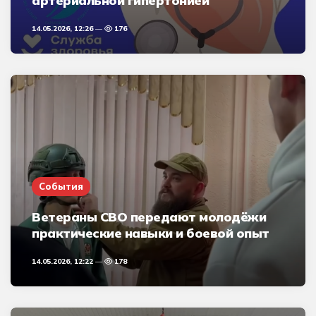
артериальной гипертонией
14.05.2026, 12:26
176
События
Ветераны СВО передают молодёжи
практические навыки и боевой опыт
14.05.2026, 12:22
178