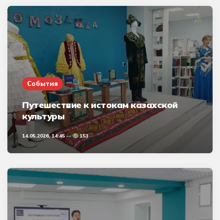
События
Путешествие к истокам казахской
культуры
14.05.2026, 14:45
153