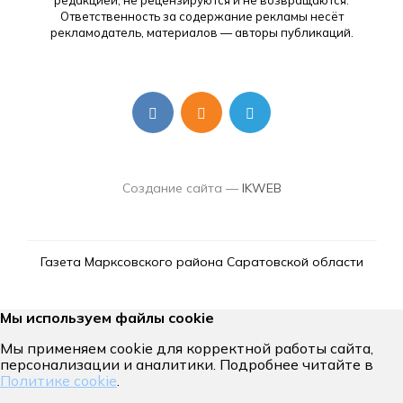
редакцией, не рецензируются и не возвращаются.
Ответственность за содержание рекламы несёт
рекламодатель, материалов — авторы публикаций.
Создание сайта —
IKWEB
Газета Марксовского района Саратовской области
Мы используем файлы cookie
Мы применяем cookie для корректной работы сайта,
персонализации и аналитики. Подробнее читайте в
Политике cookie
.