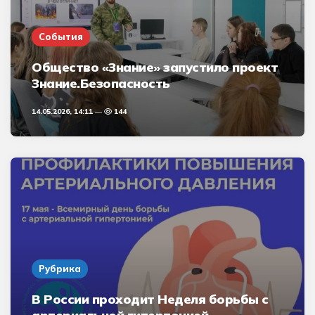
События
Общество «Знание» запустило проект
Знание.Безопасность
14.05.2026, 14:11
144
Рубрика
В России проходит Неделя борьбы с