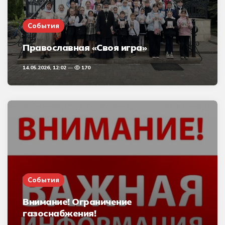
События
Православная «Своя игра»
14.05.2026, 12:02
170
События
Внимание! Ограничение
газоснабжения!