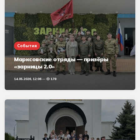
События
Марксовские отряды — призёры
«зарницы 2.0»
14.05.2026, 12:06
178