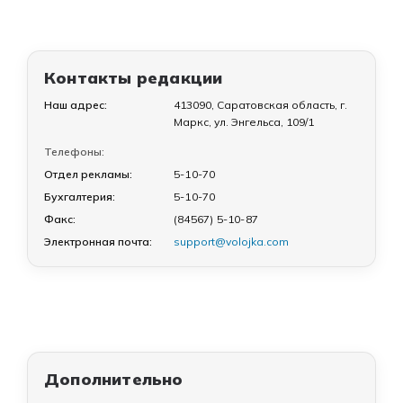
Контакты редакции
Наш адрес:
413090, Саратовская область, г.
Маркс, ул. Энгельса, 109/1
Телефоны:
Отдел рекламы:
5-10-70
Бухгалтерия:
5-10-70
Факс:
(84567) 5-10-87
Электронная почта:
support@volojka.com
Дополнительно