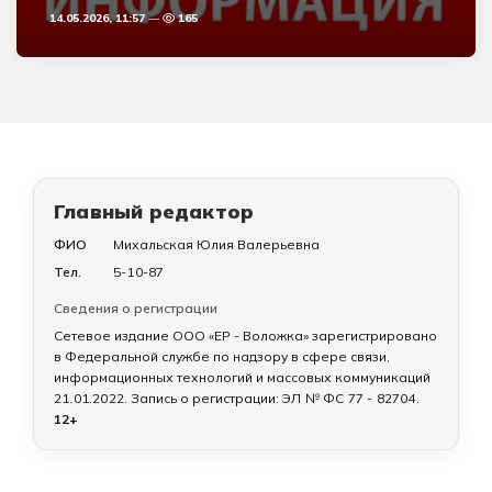
14.05.2026, 11:57
165
Главный редактор
ФИО
Михальская Юлия Валерьевна
Тел.
5-10-87
Сведения о регистрации
Сетевое издание ООО «ЕР - Воложка» зарегистрировано
в Федеральной службе по надзору в сфере связи,
информационных технологий и массовых коммуникаций
21.01.2022
. Запись о регистрации:
ЭЛ № ФС 77 - 82704
.
12+